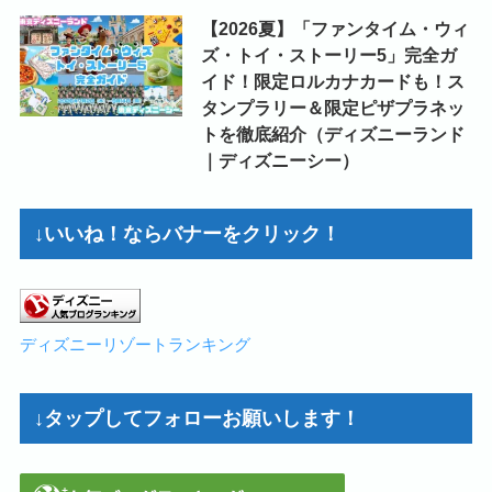
【2026夏】「ファンタイム・ウィ
ズ・トイ・ストーリー5」完全ガ
イド！限定ロルカナカードも！ス
タンプラリー＆限定ピザプラネッ
トを徹底紹介（ディズニーランド
｜ディズニーシー）
↓いいね！ならバナーをクリック！
ディズニーリゾートランキング
↓タップしてフォローお願いします！