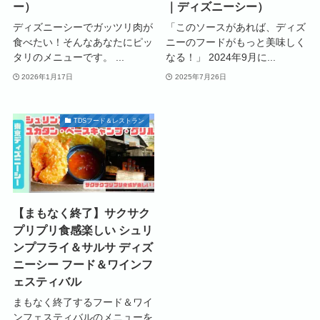
ー）
｜ディズニーシー）
ディズニーシーでガッツリ肉が
「このソースがあれば、ディズ
食べたい！そんなあなたにピッ
ニーのフードがもっと美味しく
タリのメニューです。 ...
なる！」 2024年9月に...
2026年1月17日
2025年7月26日
TDSフード＆レストラン
【まもなく終了】サクサク
プリプリ食感楽しい シュリ
ンプフライ＆サルサ ディズ
ニーシー フード＆ワインフ
ェスティバル
まもなく終了するフード＆ワイ
ンフェスティバルのメニューを