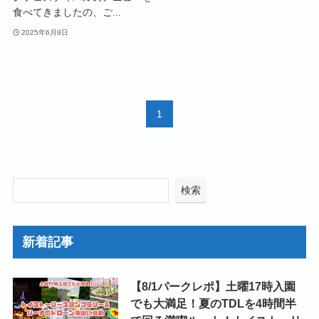
食べてきましたの、ご...
2025年6月9日
1
検索
新着記事
【8/1パークレポ】土曜17時入園
でも大満足！夏のTDLを4時間半