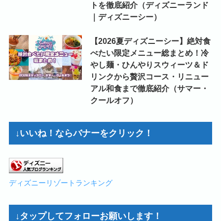
トを徹底紹介（ディズニーランド
｜ディズニーシー）
【2026夏ディズニーシー】絶対食
べたい限定メニュー総まとめ！冷
やし麺・ひんやりスウィーツ＆ド
リンクから贅沢コース・リニュー
アル和食まで徹底紹介（サマー・
クールオフ）
↓いいね！ならバナーをクリック！
ディズニーリゾートランキング
↓タップしてフォローお願いします！