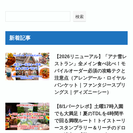
検索
新着記事
【2026リニューアル】「アナ雪レ
ストラン」全メイン食べ比べ！モ
バイルオーダー必須の攻略テクと
注意点（アレンデール・ロイヤル
バンケット｜ファンタジースプリ
ングス｜ディズニーシー）
【8/1パークレポ】土曜17時入園
でも大満足！夏のTDLを4時間半
で回る満喫ルート！トイストーリ
ースタンプラリー＆リーチのドロ