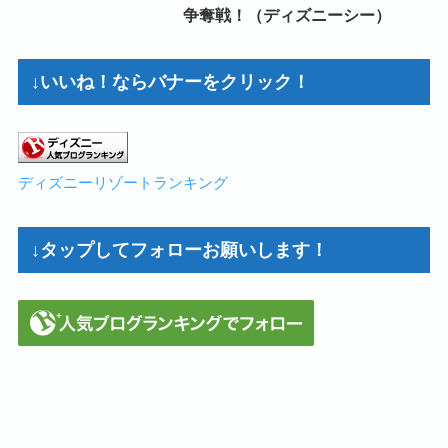
争奪戦！（ディズニーシー）
↓いいね！ならバナーをクリック！
ディズニーリゾートランキング
↓タップしてフォローお願いします！