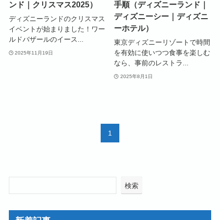
ンド｜クリスマス2025）
手順（ディズニーランド｜
ディズニーシー｜ディズニ
ディズニーランドのクリスマス
ーホテル）
イベントが始まりました！ワー
ルドバザールのイース...
東京ディズニーリゾートで時間
を有効に使いつつ食事を楽しむ
2025年11月19日
なら、事前のレストラ...
2025年8月1日
1
検索