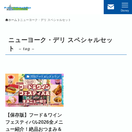
Disney
ホーム
ニューヨーク・デリ スペシャルセット
ニューヨーク・デリ スペシャルセッ
ト
– tag –
TDSフード＆レストラン
【保存版】フード＆ワイン
フェスティバル2026全メニ
ュー紹介！絶品おつまみ＆