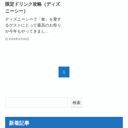
限定ドリンク攻略（ディズ
ニーシー）
ディズニーシーで「食」を愛す
るゲストにとって最高のお祭り
が今年もやってきまし...
2026年3月30日
1
検索
新着記事