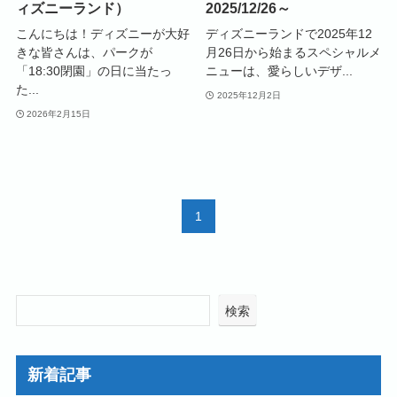
ィズニーランド）
2025/12/26～
こんにちは！ディズニーが大好
ディズニーランドで2025年12
きな皆さんは、パークが
月26日から始まるスペシャルメ
「18:30閉園」の日に当たっ
ニューは、愛らしいデザ...
た...
2025年12月2日
2026年2月15日
1
検索
新着記事