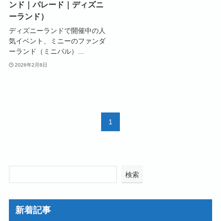
ンド｜パレード｜ディズニ
ーランド）
ディズニーランドで開催中の人
気イベント、ミニーのファンダ
ーランド（ミニパル）...
2026年2月8日
1
検索
新着記事