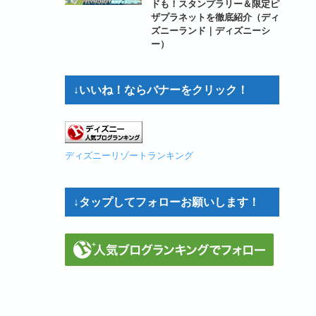
ドも！スタンプラリー＆限定ピ
ザプラネットを徹底紹介（ディ
ズニーランド｜ディズニーシ
ー）
↓いいね！ならバナーをクリック！
ディズニーリゾートランキング
↓タップしてフォローお願いします！