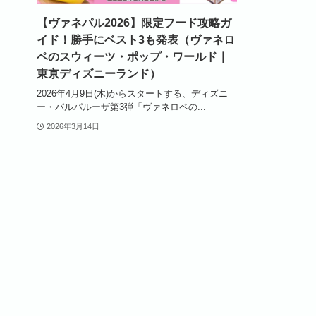
【ヴァネパル2026】限定フード攻略ガ
イド！勝手にベスト3も発表（ヴァネロ
ペのスウィーツ・ポップ・ワールド｜
東京ディズニーランド）
2026年4月9日(木)からスタートする、ディズニ
ー・パルパルーザ第3弾「ヴァネロペの...
2026年3月14日