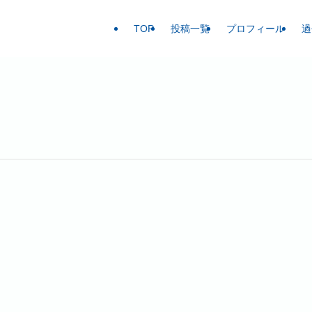
TOP
投稿一覧
プロフィール
過