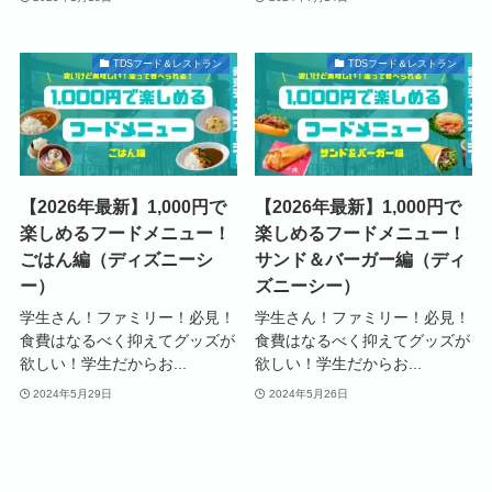
TDSフード＆レストラン
TDSフード＆レストラン
【2026年最新】1,000円で
【2026年最新】1,000円で
楽しめるフードメニュー！
楽しめるフードメニュー！
ごはん編（ディズニーシ
サンド＆バーガー編（ディ
ー）
ズニーシー）
学生さん！ファミリー！必見！
学生さん！ファミリー！必見！
食費はなるべく抑えてグッズが
食費はなるべく抑えてグッズが
欲しい！学生だからお...
欲しい！学生だからお...
2024年5月29日
2024年5月26日