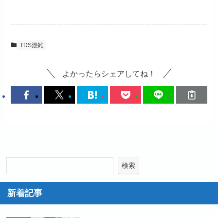
TDS混雑
よかったらシェアしてね！
検索
新着記事