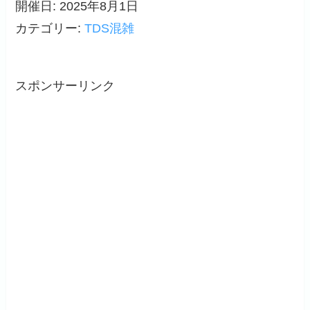
開催日: 2025年8月1日
カテゴリー:
TDS混雑
スポンサーリンク