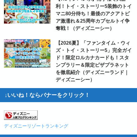
利！トイ・ストーリー5装飾のトイ
マニ80分待ち！最後のアクアトピ
ア激濡れ＆25周年カプセルトイ争
奪戦！（ディズニーシー）
【2026夏】「ファンタイム・ウィ
ズ・トイ・ストーリー5」完全ガイ
ド！限定ロルカナカードも！スタ
ンプラリー＆限定ピザプラネット
を徹底紹介（ディズニーランド｜
ディズニーシー）
↓いいね！ならバナーをクリック！
ディズニーリゾートランキング