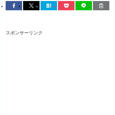
スポンサーリンク