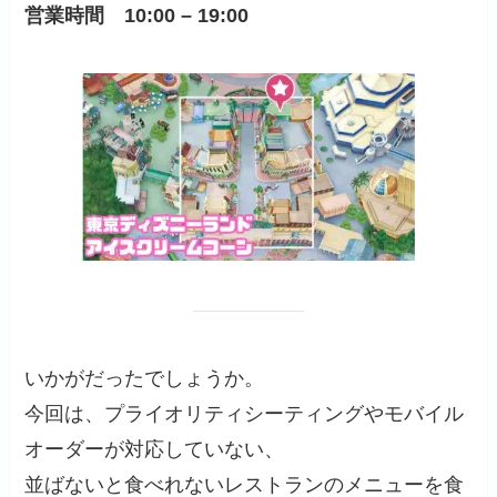
営業時間 10:00 – 19:00
いかがだったでしょうか。
今回は、プライオリティシーティングやモバイル
オーダーが対応していない、
並ばないと食べれないレストランのメニューを食