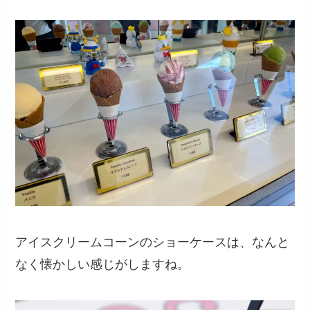
アイスクリームコーンのショーケースは、なんと
なく懐かしい感じがしますね。