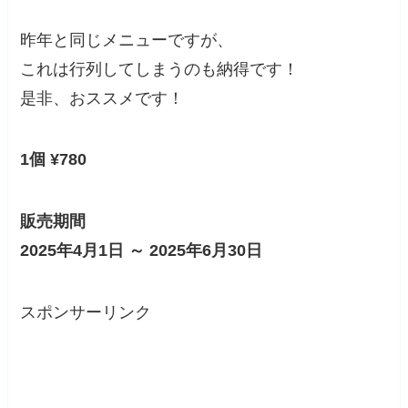
昨年と同じメニューですが、
これは行列してしまうのも納得です！
是非、おススメです！
1個 ¥780
販売期間
2025年4月1日 ～ 2025年6月30日
スポンサーリンク