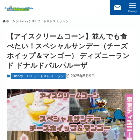
Disney
ホーム
Disney
TDLフード＆レストラン
【アイスクリームコーン】並んでも食
べたい！スペシャルサンデー（チーズ
ホイップ＆マンゴー） ディズニーラン
ド ドナルドパルパルーザ
2025年5月9日
Disney
TDLフード＆レストラン