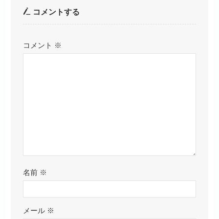
コメントする
コメント
※
名前
※
メール
※