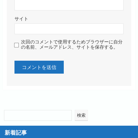
サイト
次回のコメントで使用するためブラウザーに自分
の名前、メールアドレス、サイトを保存する。
検索
新着記事