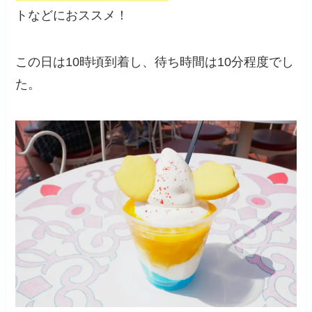
トなどにおススメ！
この日は10時頃到着し、待ち時間は10分程度でし
た。