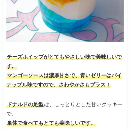
チーズホイップがとてもやさしい味で美味しいで
す。
マンゴーソースは濃厚甘さで、青いゼリーはパイ
ナップル味ですので、さわやかさもプラス！
ドナルドの足型
は、しっとりとした甘いクッキー
で、
単体で食べてもとても美味しいです。