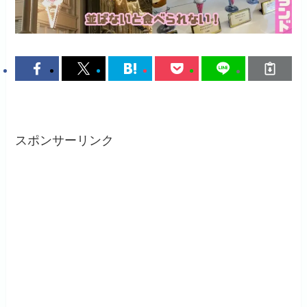
スポンサーリンク