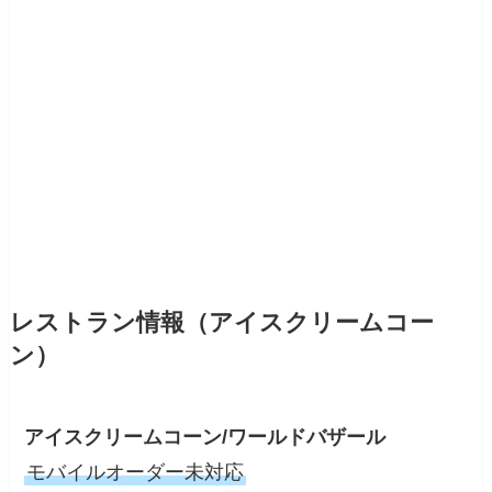
レストラン情報（
アイスクリームコー
ン
）
アイスクリームコーン/ワールドバザール
モバイルオーダー未対応