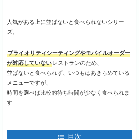
人気がある上に並ばないと食べられないシリー
ズ。
プライオリティシーティングやモバイルオーダー
が対応していない
レストランのため、
並ばないと食べられず、いつもはあきらめている
メニューですが、
時間を選べば比較的待ち時間が少なく食べられま
す。
目次