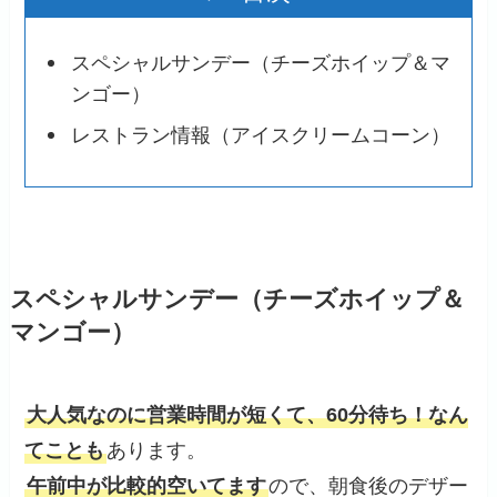
スペシャルサンデー（チーズホイップ＆マ
ンゴー）
レストラン情報（アイスクリームコーン）
スペシャルサンデー（チーズホイップ＆
マンゴー）
大人気なのに営業時間が短くて、60分待ち！なん
てことも
あります。
午前中が比較的空いてます
ので、朝食後のデザー