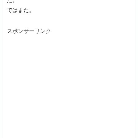
た。
ではまた。
スポンサーリンク