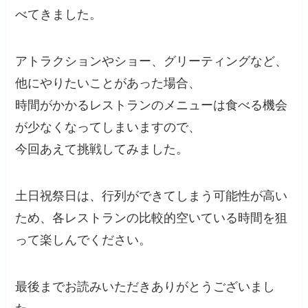
べてきました。
アトラクションやショー、グリーティングなど、
他にやりたいことがあった場合、
時間がかかるレストランのメニューは食べる機会
が少なくなってしまいますので、
今回あえて挑戦してみました。
土日祝祭日は、行列ができてしまう可能性が高い
ため、各レストランの比較的空いている時間を狙
って楽しんでください。
最後までお読みいただきありがとうございまし