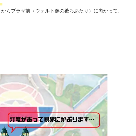
。
）からプラザ前（ウォルト像の後ろあたり）に向かって、