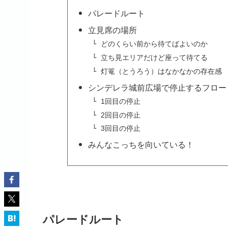
パレードルート
立見席の場所
どのくらい前から待てばよいのか
立ち見エリアだけど座って待てる
灯篭（とうろう）はなかなかの存在感
シンデレラ城前広場で停止するフロー
1回目の停止
2回目の停止
3回目の停止
みんなこっちを向いている！
パレードルート