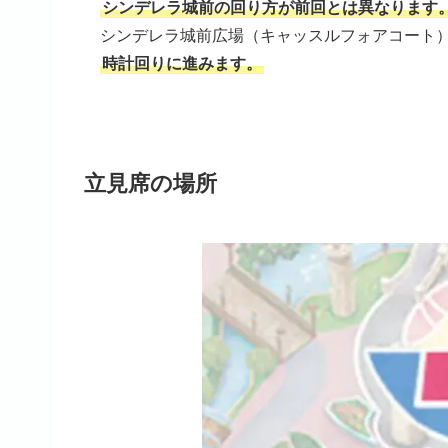
シンデレラ城前の回り方が前回とは異なります
シンデレラ城前広場（キャッスルフォアコート
時計回りに進みます。
立見席の場所