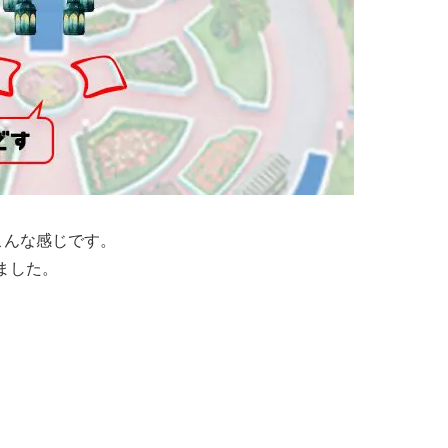
こんな感じです。
ました。