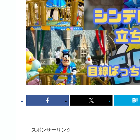
スポンサーリンク