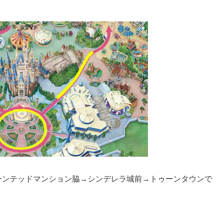
ーンテッドマンション脇→シンデレラ城前→トゥーンタウンで