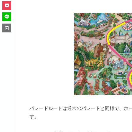
パレードルートは通常のパレードと同様で、ホ
す。