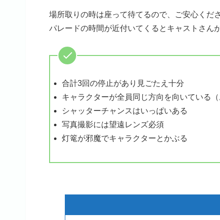
場所取りの時は座って待てるので、ご安心くだ
パレードの時間が近付いてくるとキャストさん
合計3回の停止があり見ごたえ十分
キャラクターが全員同じ方向を向いている（
シャッターチャンスはいっぱいある
写真撮影には望遠レンズ必須
灯篭が邪魔でキャラクターとかぶる