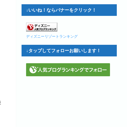
↓いいね！ならバナーをクリック！
ディズニーリゾートランキング
↓タップしてフォローお願いします！
後