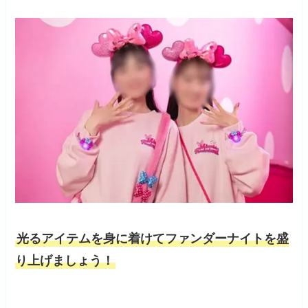
光るアイテムを身に着けてファンダーナイトを盛
り上げましょう！