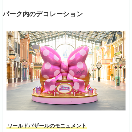
パーク内のデコレーション
ワールドバザールのモニュメント