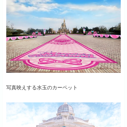
写真映えする水玉のカーペット