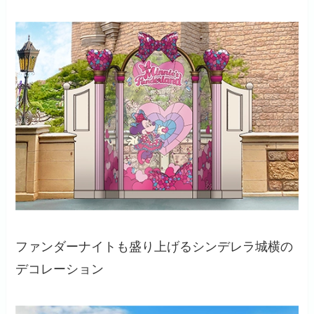
ファンダーナイトも盛り上げるシンデレラ城横の
デコレーション