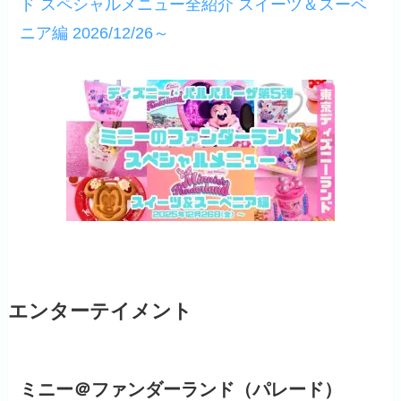
ド スペシャルメニュー全紹介 スイーツ＆スーベ
ニア編 2026/12/26～
エンターテイメント
ミニー＠ファンダーランド（パレード）