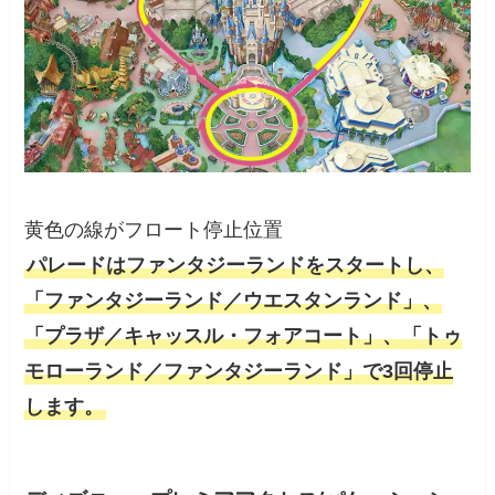
黄色の線がフロート停止位置
パレードはファンタジーランドをスタートし、
「ファンタジーランド／ウエスタンランド」、
「プラザ／キャッスル・フォアコート」、「トゥ
モローランド／ファンタジーランド」で3回停止
します。