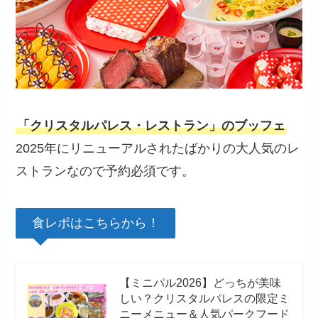
「クリスタルパレス・レストラン」のブッフェ
2025年にリニューアルされたばかりの大人気のレ
ストランなので予約必須です。
食レポはこちらから！
【ミニパル2026】どっちが美味
しい？クリスタルパレスの限定ミ
ニーメニュー＆人気パークフード