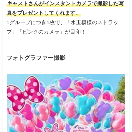
キャストさんがインスタントカメラで撮影した写
真をプレゼントしてくれます。
1グループにつき1枚で、「水玉模様のストラッ
プ」「ピンクのカメラ」が目印！
フォトグラファー撮影