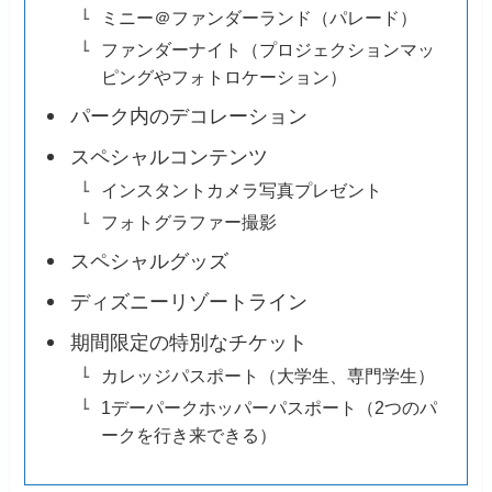
ミニー＠ファンダーランド（パレード）
ファンダーナイト（プロジェクションマッ
ピングやフォトロケーション）
パーク内のデコレーション
スペシャルコンテンツ
インスタントカメラ写真プレゼント
フォトグラファー撮影
スペシャルグッズ
ディズニーリゾートライン
期間限定の特別なチケット
カレッジパスポート（大学生、専門学生）
1デーパークホッパーパスポート（2つのパ
ークを行き来できる）