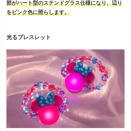
部がハート型のステンドグラス仕様になり、辺り
をピンク色に照らします。
光るプレスレット