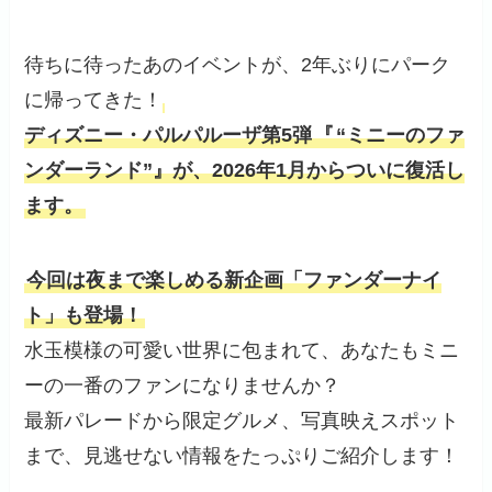
待ちに待ったあのイベントが、2年ぶりにパーク
に帰ってきた！
ディズニー・パルパルーザ第5弾
『
“ミニーのファ
ンダーランド”』が、2026年1月からついに復活し
ます。
今回は夜まで楽しめる新企画「ファンダーナイ
ト」も登場！
水玉模様の可愛い世界に包まれて、あなたもミニ
ーの一番のファンになりませんか？
最新パレードから限定グルメ、写真映えスポット
まで、見逃せない情報をたっぷりご紹介します！