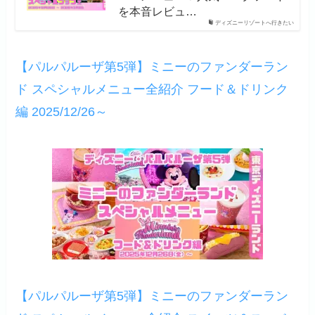
を本音レビュ…
ディズニーリゾートへ行きたい
【パルパルーザ第5弾】ミニーのファンダーラン
ド スペシャルメニュー全紹介 フード＆ドリンク
編 2025/12/26～
【パルパルーザ第5弾】ミニーのファンダーラン