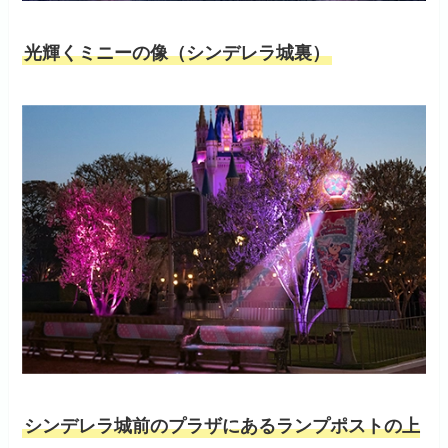
光輝くミニーの像（シンデレラ城裏）
シンデレラ城前のプラザにあるランプポストの上