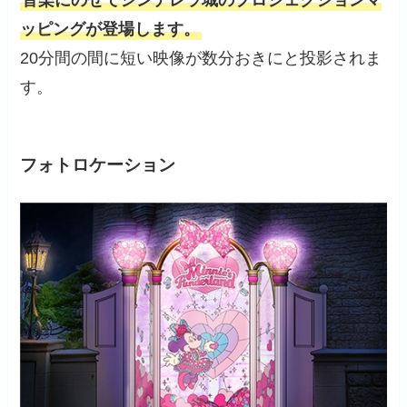
音楽にのせてシンデレラ城のプロジェクションマ
ッピングが登場します。
20分間の間に短い映像が数分おきにと投影されま
す。
フォトロケーション