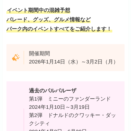
イベント期間中の混雑予想
パレード、グッズ、グルメ情報など
パーク内のイベントすべてをご紹介します！
開催期間
2026年1月14日（水）～3月2日（月）
過去のパルパルーザ
第1弾 ミニーのファンダーランド
2024年1月10日～3月19日
第2弾 ドナルドのクワッキー・ダッ
クシティ