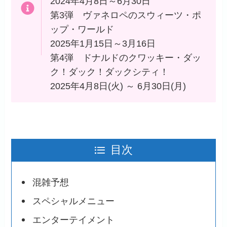
2024年4月8日～6月30日
第3弾 ヴァネロペのスウィーツ・ポ
ップ・ワールド
2025年1月15日～3月16日
第4弾 ドナルドのクワッキー・ダッ
ク！ダック！ダックシティ！
2025年4月8日(火) ～ 6月30日(月)
目次
混雑予想
スペシャルメニュー
エンターテイメント