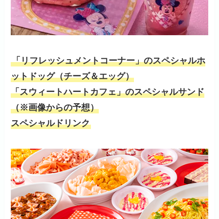
「リフレッシュメントコーナー」のスペシャルホ
ットドッグ（チーズ＆エッグ）
「スウィートハートカフェ」のスペシャルサンド
（※画像からの予想）
スペシャルドリンク