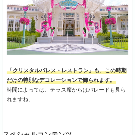
「クリスタルパレス・レストラン」も、この時期
だけの特別なデコレーションで飾られます。
時間によっては、テラス席からはパレードも見ら
れますね。
スペシャルコンテンツ