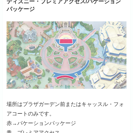
ディズニー・プレミアアクセス/パケーション
パッケージ
場所はプラザガーデン前またはキャッスル・フォ
アコートのみです。
赤→パケーションパッケージ
青→プレミアアクセス