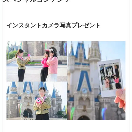
インスタントカメラ写真プレゼント