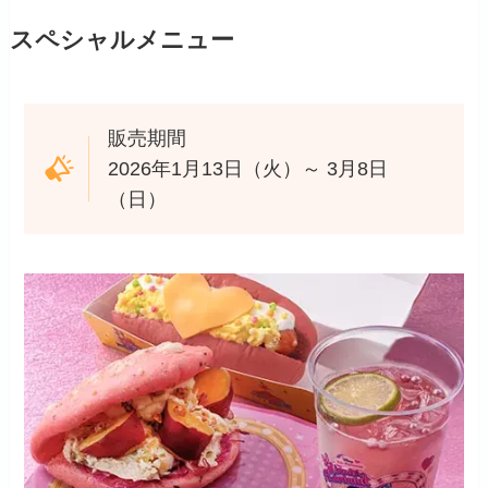
スペシャルメニュー
販売期間
2026年1月13日（火）～ 3月8日
（日）