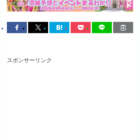
スポンサーリンク