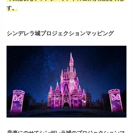
す。
シンデレラ城プロジェクションマッピング