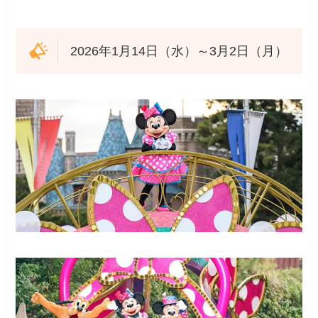
2026年1月14日（水）～3月2日（月）