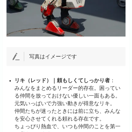
写真はイメージです
リキ（レッド）｜頼もしくてしっかり者
：
みんなをまとめるリーダー的存在。困ってい
る仲間を放っておけない優しい一面もある。
元気いっぱいで力強い動きが得意なリキ。
仲間たちが迷ったときには前に立ち、みんな
を安心させてくれる頼れる存在です。
ちょっぴり熱血で、いつも仲間のことを第一