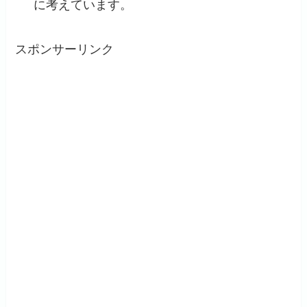
に考えています。
スポンサーリンク