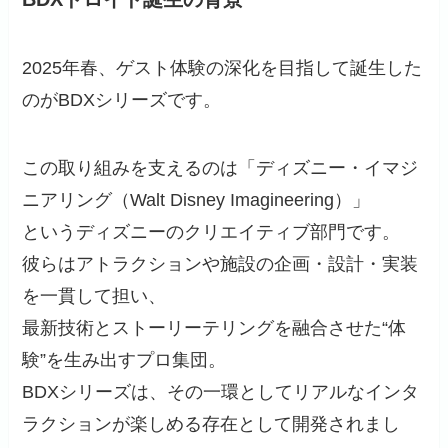
2025年春、ゲスト体験の深化を目指して誕生した
のがBDXシリーズです。
この取り組みを支えるのは「ディズニー・イマジ
ニアリング（Walt Disney Imagineering）」
というディズニーのクリエイティブ部門です。
彼らはアトラクションや施設の企画・設計・実装
を一貫して担い、
最新技術とストーリーテリングを融合させた“体
験”を生み出すプロ集団。
BDXシリーズは、その一環としてリアルなインタ
ラクションが楽しめる存在として開発されまし