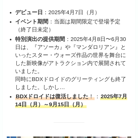
デビュー日
：2025年4月7日（月）
イベント期間
：当面は期間限定で登場予定
（終了日未定）
特別演出の提供期間
：2025年4月8日〜6月30
日は、『アソーカ』や『マンダロリアン』と
いったスター・ウォーズ作品の世界を舞台に
した新映像がアトラクション内で展開されて
いました。
同時にBDXドロイドのグリーティングも終了
しました。しかし…
BDXドロイドは復活しました
！
：
2025年7月
14日（月）～9月15日（月）