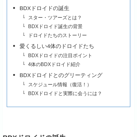
BDXドロイドの誕生
スター・ツアーズとは？
BDXドロイド誕生の背景
ドロイドたちのストーリー
愛くるしい4体のドロイドたち
BDXドロイドの注目ポイント
4体のBDXドロイド紹介
BDXドロイドとのグリーティング
スケジュール情報（復活！）
BDXドロイドと実際に会うには？