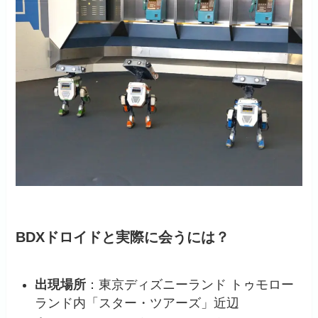
BDXドロイドと実際に会うには？
出現場所
：東京ディズニーランド トゥモロー
ランド内「スター・ツアーズ」近辺