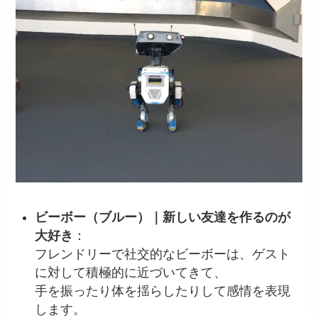
ビーボー（ブルー）｜新しい友達を作るのが
大好き
：
フレンドリーで社交的なビーボーは、ゲスト
に対して積極的に近づいてきて、
手を振ったり体を揺らしたりして感情を表現
します。