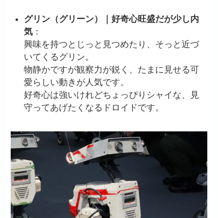
グリン（グリーン）｜好奇心旺盛だが少し内
気
：
興味を持つとじっと見つめたり、そっと近づ
いてくるグリン。
物静かですが観察力が鋭く、たまに見せる可
愛らしい動きが人気です。
好奇心は強いけれどちょっぴりシャイな、見
守ってあげたくなるドロイドです。