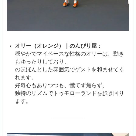
オリー（オレンジ）｜のんびり屋
：
穏やかでマイペースな性格のオリーは、動き
もゆったりしており、
のほほんとした雰囲気でゲストを和ませてく
れます。
好奇心もありつつも、慌てず焦らず、
独特のリズムでトゥモローランドを歩き回り
ます。