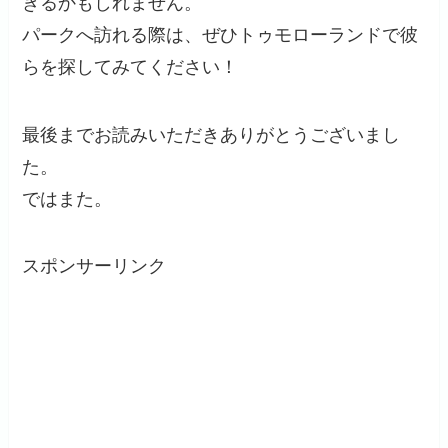
きるかもしれません。
パークへ訪れる際は、ぜひトゥモローランドで彼
らを探してみてください！
最後までお読みいただきありがとうございまし
た。
ではまた。
スポンサーリンク