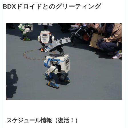
BDXドロイドとのグリーティング
スケジュール情報（復活！）