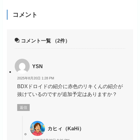
コメント
コメント一覧
（2件）
YSN
2025年8月20日 1:28 PM
BDXドロイドの紹介に赤色のリキくんの紹介が
抜けているのですが追加予定はありますか？
返信
カヒィ（KaHi）