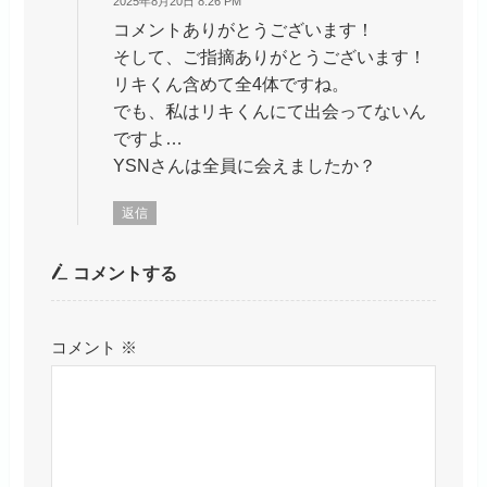
2025年8月20日 8:26 PM
コメントありがとうございます！
そして、ご指摘ありがとうございます！
リキくん含めて全4体ですね。
でも、私はリキくんにて出会ってないん
ですよ…
YSNさんは全員に会えましたか？
返信
コメントする
コメント
※