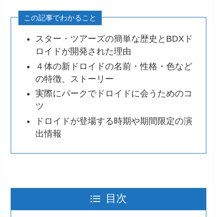
この記事でわかること
スター・ツアーズの簡単な歴史とBDXド
ロイドが開発された理由
４体の新ドロイドの名前・性格・色など
の特徴、ストーリー
実際にパークでドロイドに会うためのコ
ツ
ドロイドが登場する時期や期間限定の演
出情報
目次