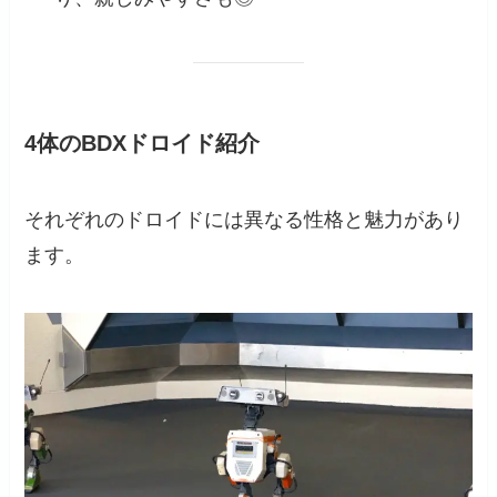
4体のBDXドロイド紹介
それぞれのドロイドには異なる性格と魅力があり
ます。