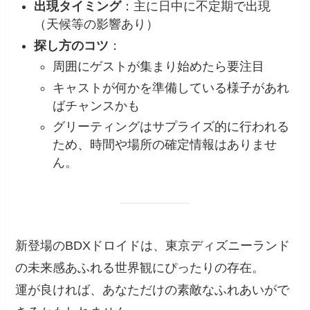
出現タイミング
：主に日中に不定期で出現
（天候等の影響あり）
探し方のコツ
：
周囲にゲストが集まり始めたら要注目
キャストが何かを準備している様子があれ
ばチャンスかも
グリーティングはサプライズ的に行われる
ため、時間や場所の確定情報はありませ
ん。
新登場のBDXドロイドは、東京ディズニーランド
の未来感あふれる世界観にぴったりの存在。
運が良ければ、あなただけの素敵なふれあいがで