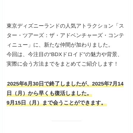
東京ディズニーランドの人気アトラクション「ス
ター・ツアーズ：ザ・アドベンチャーズ・コンテ
ィニュー」に、新たな仲間が加わりました。
今回は、今注目の“BDXドロイド”の魅力や背景、
実際に会う方法までをまとめてご紹介します！
2025年6月30日で終了しましたが、2025年7月14
日（月）から早くも復活しました。
9月15日（月）まで会うことができます。