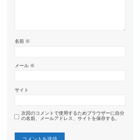
名前
※
メール
※
サイト
次回のコメントで使用するためブラウザーに自分
の名前、メールアドレス、サイトを保存する。