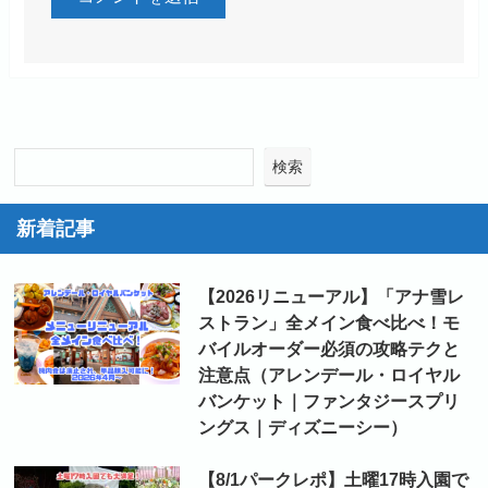
検索
新着記事
【2026リニューアル】「アナ雪レ
ストラン」全メイン食べ比べ！モ
バイルオーダー必須の攻略テクと
注意点（アレンデール・ロイヤル
バンケット｜ファンタジースプリ
ングス｜ディズニーシー）
【8/1パークレポ】土曜17時入園で