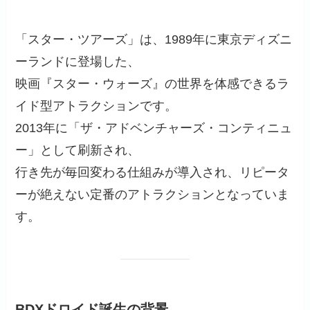
「スター・ツアーズ」は、1989年に東京ディズニ
ーランドに登場した、
映画『スター・ウォーズ』の世界を体感できるラ
イド型アトラクションです。
2013年に「ザ・アドベンチャーズ・コンティニュ
ー」として刷新され、
行き先が毎回変わる仕組みが導入され、リピータ
ーが絶えない定番のアトラクションとなっていま
す。
BDXドロイド誕生の背景