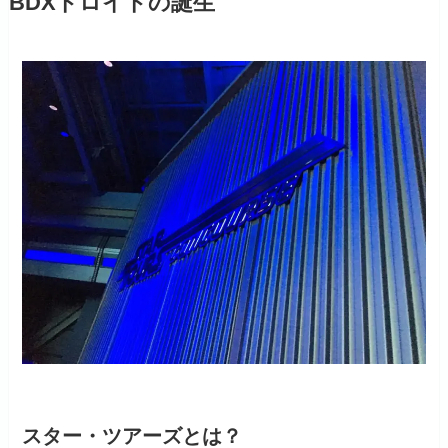
BDXドロイドの誕生
スター・ツアーズとは？