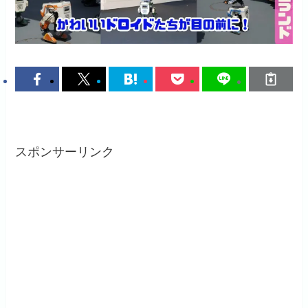
スポンサーリンク