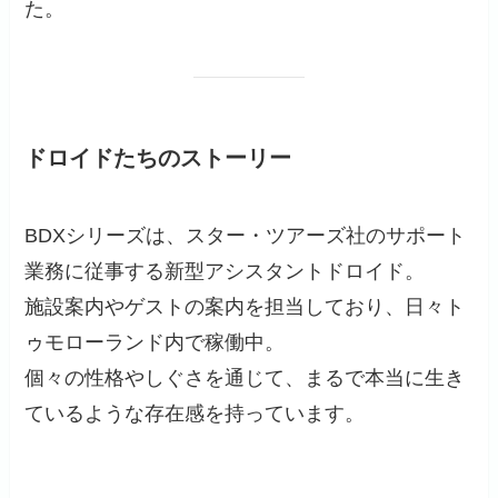
た。
ドロイドたちのストーリー
BDXシリーズは、スター・ツアーズ社のサポート
業務に従事する新型アシスタントドロイド。
施設案内やゲストの案内を担当しており、日々ト
ゥモローランド内で稼働中。
個々の性格やしぐさを通じて、まるで本当に生き
ているような存在感を持っています。