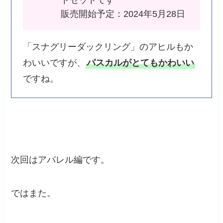
販売開始予定：2024年5月28日
「スナグリーダックリング」のアヒルもか
わいいですが、
パスカルがとてもかわいい
ですね。
次回はアパレル編です。
ではまた。