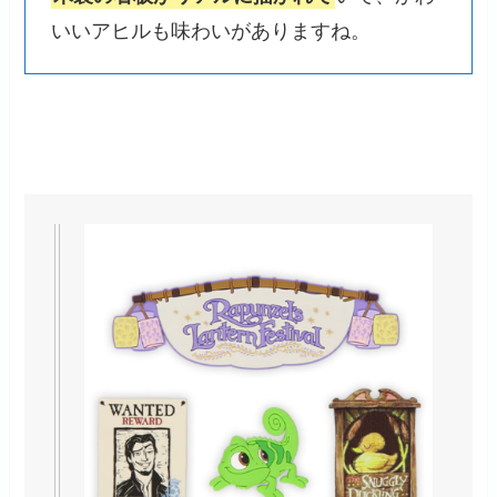
いいアヒルも味わいがありますね。