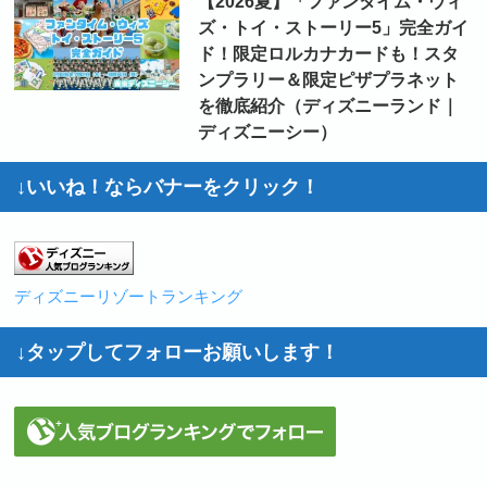
【2026夏】「ファンタイム・ウィ
ズ・トイ・ストーリー5」完全ガイ
ド！限定ロルカナカードも！スタ
ンプラリー＆限定ピザプラネット
を徹底紹介（ディズニーランド｜
ディズニーシー）
↓いいね！ならバナーをクリック！
ディズニーリゾートランキング
↓タップしてフォローお願いします！