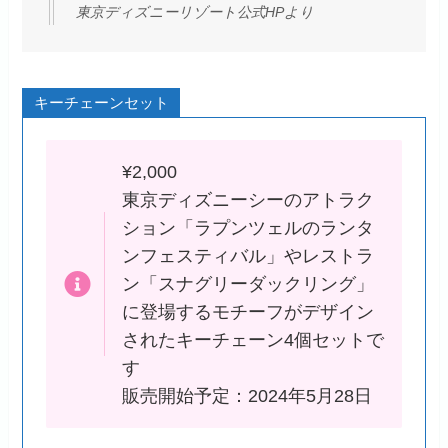
東京ディズニーリゾート公式HPより
キーチェーンセット
¥2,000
東京ディズニーシーのアトラク
ション「ラプンツェルのランタ
ンフェスティバル」やレストラ
ン「スナグリーダックリング」
に登場するモチーフがデザイン
されたキーチェーン4個セットで
す
販売開始予定：2024年5月28日