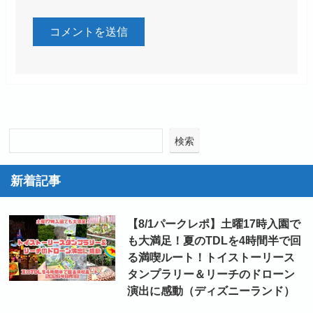
検索
新着記事
【8/1パークレポ】土曜17時入園で
も大満足！夏のTDLを4時間半で回
る満喫ルート！トイストーリース
タンプラリー＆リーチのドローン
演出に感動（ディズニーランド）