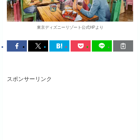
東京ディズニーリゾート公式HPより
スポンサーリンク