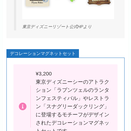
東京ディズニーリゾート公式HPより
デコレーションマグネットセット
¥3,200
東京ディズニーシーのアトラク
ション「ラプンツェルのランタ
ンフェスティバル」やレストラ
ン「スナグリーダックリング」
に登場するモチーフがデザイン
されたデコレーションマグネッ
トセットです