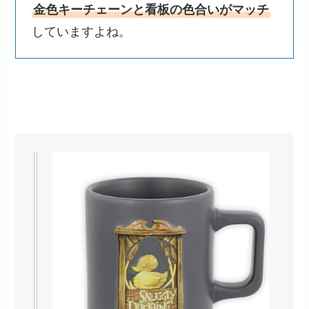
金色キーチェーンと看板の色合いがマッチ
していますよね。