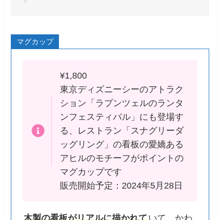
マグカップ
¥1,800
東京ディズニーシーのアトラク
ション「ラプンツェルのランタ
ンフェスティバル」にも登場す
る、レストラン「スナグリーダ
ッグリング」の看板の愛嬌ある
アヒルのモチーフがポイントの
マグカップです
販売開始予定：2024年5月28日
木製の看板がリアルに描かれて
いて、かわ