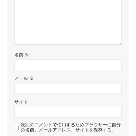
名前
※
メール
※
サイト
次回のコメントで使用するためブラウザーに自分
の名前、メールアドレス、サイトを保存する。