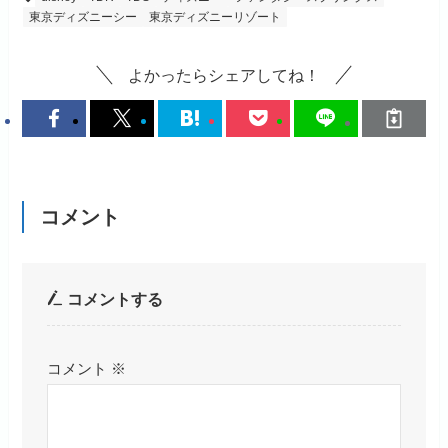
東京ディズニーシー
東京ディズニーリゾート
よかったらシェアしてね！
コメント
コメントする
コメント
※