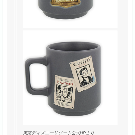
東京ディズニーリゾート公式HPより