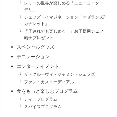
レミーの世界が楽しめる「ニューヨーク・
デリ」
シェフズ・イマジネーション「マゼランズ/
カナレット」
「子連れでも楽しめる！」お子様用シェフ
帽子プレゼント
スペシャルグッズ
デコレーション
エンターテイメント
ザ・グルーヴィ・ジャミン・シェフズ
ファン・カストーディアル
食をもっと楽しむプログラム
ティープログラム
スパイスプログラム