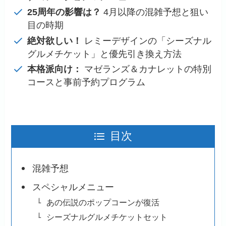
25周年の影響は？
4月以降の混雑予想と狙い
目の時期
絶対欲しい！
レミーデザインの「シーズナル
グルメチケット」と優先引き換え方法
本格派向け：
マゼランズ＆カナレットの特別
コースと事前予約プログラム
目次
混雑予想
スペシャルメニュー
あの伝説のポップコーンが復活
シーズナルグルメチケットセット