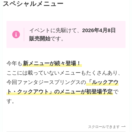
スペシャルメニュー
イベントに先駆けて、
2026年4月8日
販売開始
です。
今年も
新メニューが続々登場！
ここには載っていないメニューもたくさんあり、
今回ファンタジースプリングスの
「ルックアウ
ト・クックアウト」のメニューが初登場予定
で
す。
スクロールできます