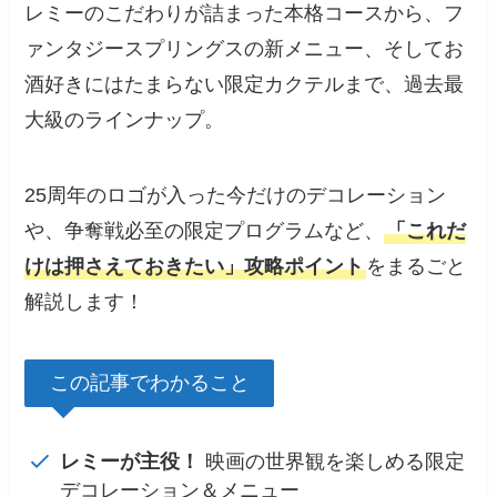
レミーのこだわりが詰まった本格コースから、フ
ァンタジースプリングスの新メニュー、そしてお
酒好きにはたまらない限定カクテルまで、過去最
大級のラインナップ。
25周年のロゴが入った今だけのデコレーション
や、争奪戦必至の限定プログラムなど、
「これだ
けは押さえておきたい」攻略ポイント
をまるごと
解説します！
この記事でわかること
レミーが主役！
映画の世界観を楽しめる限定
デコレーション＆メニュー