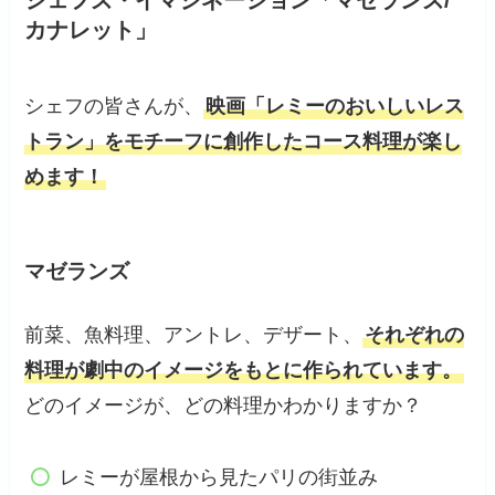
カナレット」
シェフの皆さんが、
映画「レミーのおいしいレス
トラン」をモチーフに創作したコース料理が楽し
めます！
マゼランズ
前菜、魚料理、アントレ、デザート、
それぞれの
料理が劇中のイメージをもとに作られています。
どのイメージが、どの料理かわかりますか？
レミーが屋根から見たパリの街並み