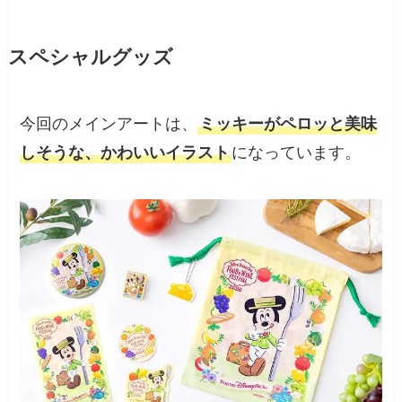
スペシャルグッズ
今回のメインアートは、
ミッキーがペロッと美味
しそうな、かわいいイラスト
になっています。