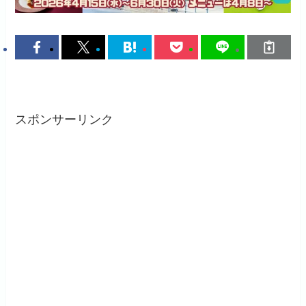
スポンサーリンク