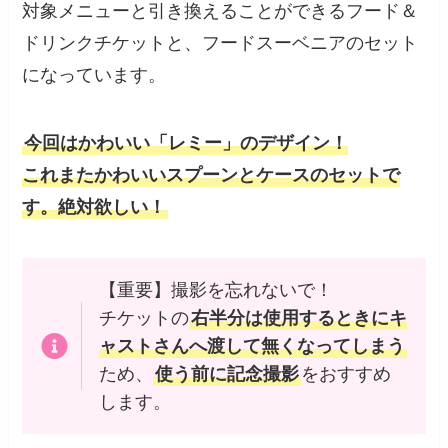
対象メニューと引き換えることができるフード＆
ドリンクチケットと、フードスーベニアのセット
になっています。
今回はかわいい「レミー」のデザイン！
これまたかわいいスプーンとケースのセットで
す。絶対欲しい！
【重要】撮影を忘れないで！
チケットの
右半分は使用するときにキ
ャストさんへ渡して無くなってしまう
ため、
使う前に記念撮影
をおすすめ
します。