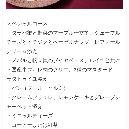
スペシャルコース
・タラバ蟹と野菜のマーブル仕立て、シェーブル
チーズとイチジクとヘーゼルナッツ レフォール
クリーム添え
・メバルと帆立貝のブイヤベース、ルイユと共に
・国産牛フィレ肉のグリエ、2種のマスタード
ラタトゥイユ添え
・パン（ブール、クルミ）
・クレームブリュレ、レモンケーキとグレープシ
ャーベット添え
・ミニャルディーズ
・コーヒーまたは紅茶