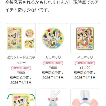
今後発表されるかもしれませんが、現時点でのア
イテム数は少ないです。