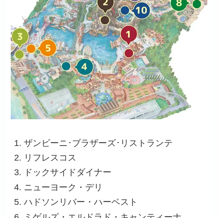
ザンビーニ･ブラザーズ･リストランテ
リフレスコス
ドックサイドダイナー
ニューヨーク・デリ
ハドソンリバー・ハーベスト
ミゲルズ・エルドラド・キャンティーナ