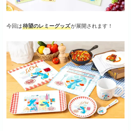
今回は
待望のレミーグッズ
が展開されます！