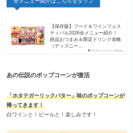
全メニュー紹介はこちらをタップ
【保存版】フード＆ワインフェス
ティバル2026全メニュー紹介！
絶品おつまみ＆限定ドリンク攻略
（ディズニー…
ディズニーリゾートへ行きたい
あの伝説のポップコーンが復活
「ホタテガーリックバター」味のポップコーンが
帰ってきます！
白ワインと！ビールと！楽しみです！