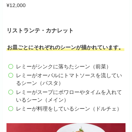
¥12,000
リストランテ・カナレット
お皿ごとにそれぞれのシーンが描かれています。
レミーがシンクに落ちたシーン（前菜）
レミーがオーバルにトマトソースを流してい
るシーン（パスタ）
レミーがスープにポワローやタイムを入れて
いるシーン（メイン）
レミーが料理をしているシーン（ドルチェ）