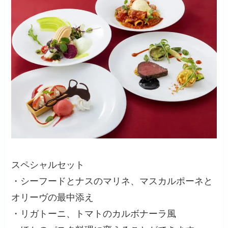
スペシャルセット
・シーフードとナスのマリネ、マスカルポーネと
オリーヴの最中添え
・リガトーニ、トマトのカルボナーラ風