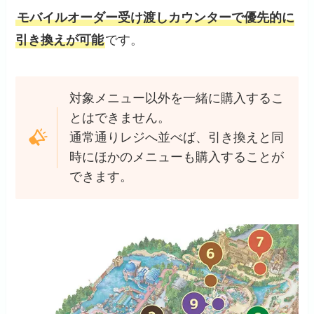
モバイルオーダー受け渡しカウンターで優先的に
引き換えが可能
です。
対象メニュー以外を一緒に購入するこ
とはできません。
通常通りレジへ並べば、引き換えと同
時にほかのメニューも購入することが
できます。