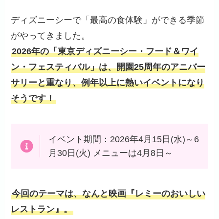
ディズニーシーで「最高の食体験」ができる季節
がやってきました。
2026年の「東京ディズニーシー・フード＆ワイ
ン・フェスティバル」は、開園25周年のアニバー
サリーと重なり、例年以上に熱いイベントになり
そうです！
イベント期間：2026年4月15日(水)～6
月30日(火) メニューは4月8日～
今回のテーマは、なんと映画『レミーのおいしい
レストラン』。