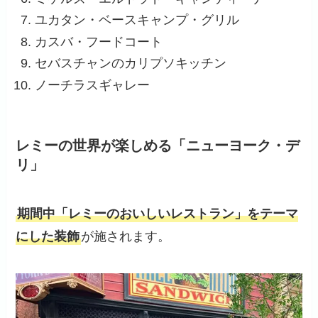
ユカタン・ベースキャンプ・グリル
カスバ・フードコート
セバスチャンのカリプソキッチン
ノーチラスギャレー
レミーの世界が楽しめる「ニューヨーク・デ
リ」
期間中「レミーのおいしいレストラン」をテーマ
にした装飾
が施されます。