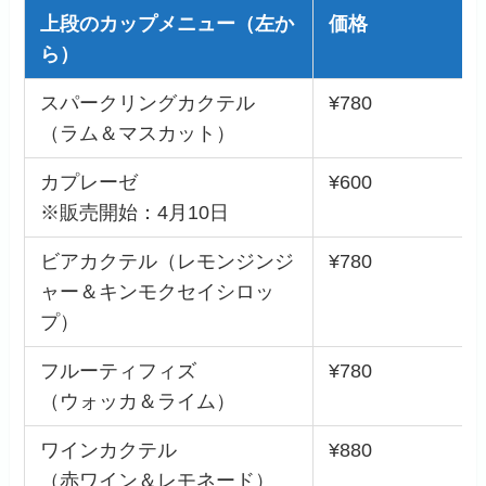
上段のカップメニュー（左か
価格
ら）
スパークリングカクテル
¥780
（ラム＆マスカット）
カプレーゼ
¥600
※販売開始：4月10日
ビアカクテル（レモンジンジ
¥780
ャー＆キンモクセイシロッ
プ）
フルーティフィズ
¥780
（ウォッカ＆ライム）
ワインカクテル
¥880
（赤ワイン＆レモネード）