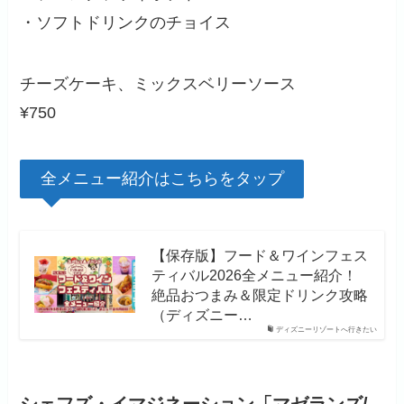
・ソフトドリンクのチョイス
チーズケーキ、ミックスベリーソース
¥750
全メニュー紹介はこちらをタップ
【保存版】フード＆ワインフェス
ティバル2026全メニュー紹介！
絶品おつまみ＆限定ドリンク攻略
（ディズニー…
ディズニーリゾートへ行きたい
シェフズ・イマジネーション「マゼランズ/