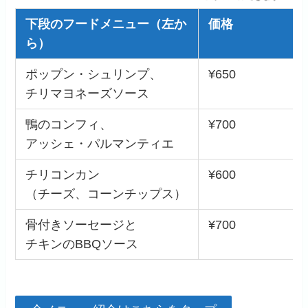
下段のフードメニュー（左か
価格
ら）
ポップン・シュリンプ、
¥650
チリマヨネーズソース
鴨のコンフィ、
¥700
アッシェ・パルマンティエ
チリコンカン
¥600
（チーズ、コーンチップス）
骨付きソーセージと
¥700
チキンのBBQソース