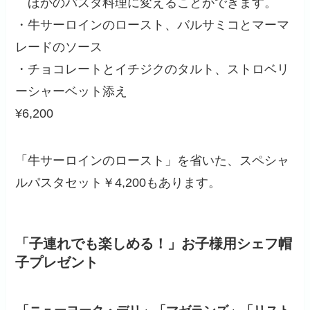
ほかのパスタ料理に変えることができます。
・牛サーロインのロースト、バルサミコとマーマ
レードのソース
・チョコレートとイチジクのタルト、ストロベリ
ーシャーベット添え
¥6,200
「牛サーロインのロースト」を省いた、スペシャ
ルパスタセット￥4,200もあります。
「子連れでも楽しめる！」お子様用シェフ帽
子プレゼント