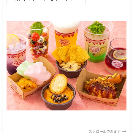
スクロールできます