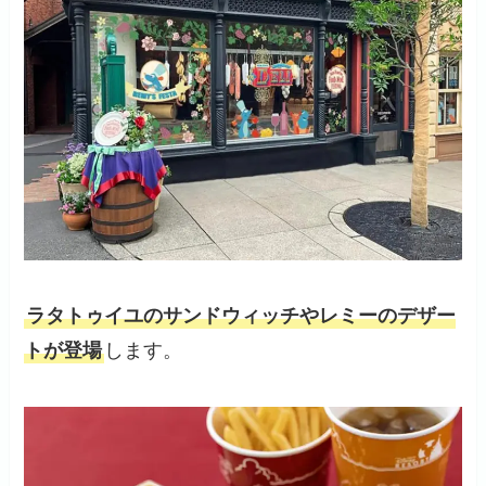
ラタトゥイユのサンドウィッチやレミーのデザー
トが登場
します。