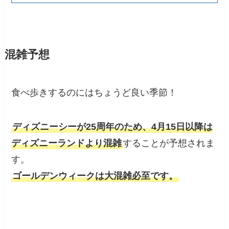
混雑予想
食べ歩きするのにはちょうど良い季節！
ディズニーシーが25周年のため、4月15日以降は
ディズニーランドより混雑
することが予想されま
す。
ゴールデンウィークは大混雑必至です。