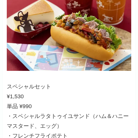
スペシャルセット
¥1,530
単品 ¥990
・スペシャルラタトゥイユサンド（ハム＆ハニー
マスタード、エッグ）
・フレンチフライポテト