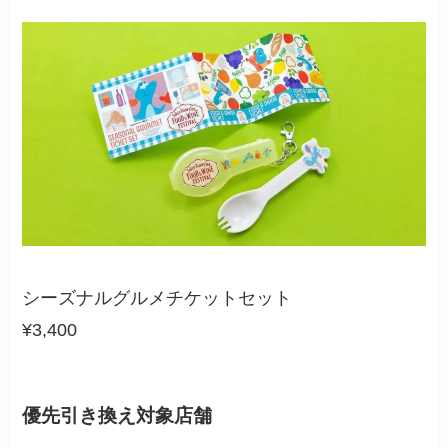
シーズナルグルメチケットセット
¥3,400
優先引き換え対象店舗