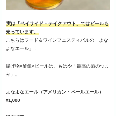
実は「ベイサイド・テイクアウト」ではビールも
売っています。
こちらはフード＆ワインフェスティバルの「よな
よなエール」！
揚げ物×酢飯×ビールは、もはや「最高の酒のつま
み」。
よなよなエール（アメリカン・ペールエール）
¥1,000