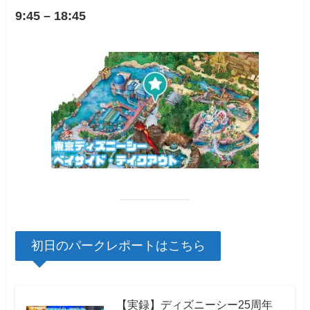
9:45 – 18:45
初日のパークレポートはこちら
【実録】ディズニーシー25周年