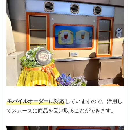
モバイルオーダーに対応
していますので、活用し
てスムーズに商品を受け取ることができます。