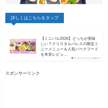
詳しくはこちらをタップ
【ミニパル2026】どっちが美味
しい？クリスタルパレスの限定ミ
ニーメニュー＆人気パークフード
を本音レビュ…
ディズニーリゾートへ行きたい
スポンサーリンク