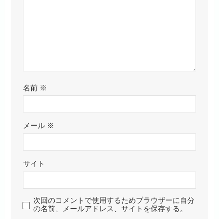
名前
※
メール
※
サイト
次回のコメントで使用するためブラウザーに自分
の名前、メールアドレス、サイトを保存する。