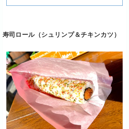
寿司ロール（シュリンプ＆チキンカツ）