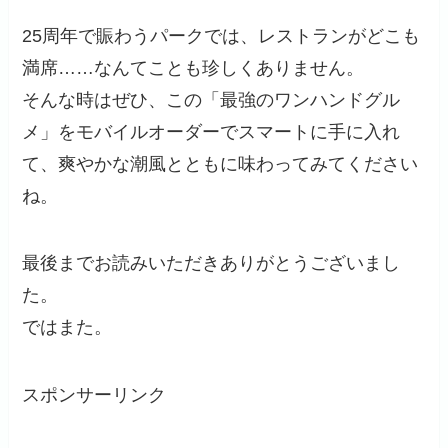
25周年で賑わうパークでは、レストランがどこも
満席……なんてことも珍しくありません。
そんな時はぜひ、この「最強のワンハンドグル
メ」をモバイルオーダーでスマートに手に入れ
て、爽やかな潮風とともに味わってみてください
ね。
最後までお読みいただきありがとうございまし
た。
ではまた。
スポンサーリンク