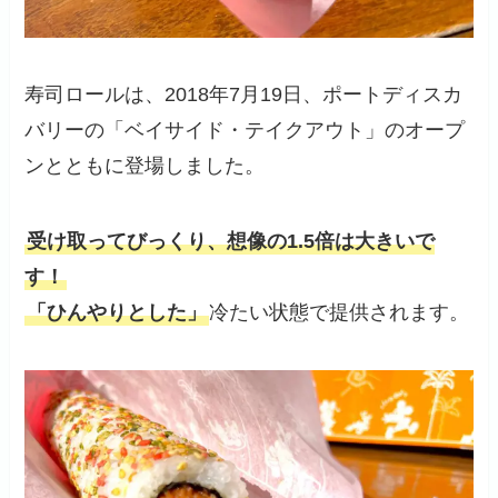
寿司ロールは、2018年7月19日、ポートディスカ
バリーの「ベイサイド・テイクアウト」のオープ
ンとともに登場しました。
受け取ってびっくり、想像の1.5倍は大きいで
す！
「ひんやりとした」
冷たい状態で提供されます。