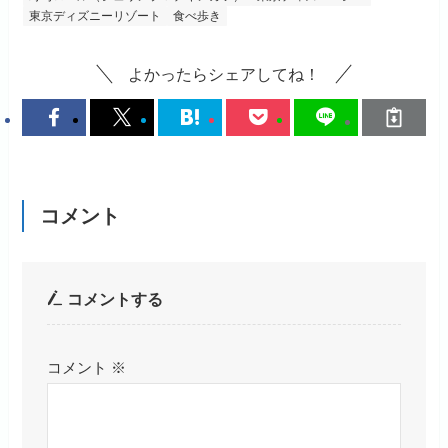
東京ディズニーリゾート
食べ歩き
よかったらシェアしてね！
コメント
コメントする
コメント
※