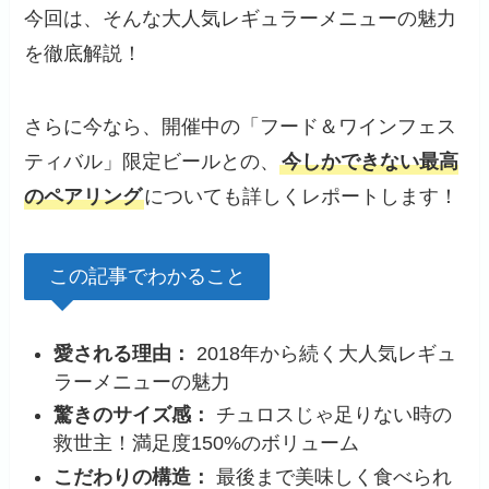
今回は、そんな大人気レギュラーメニューの魅力
を徹底解説！
さらに今なら、開催中の「フード＆ワインフェス
ティバル」限定ビールとの、
今しかできない最高
のペアリング
についても詳しくレポートします！
この記事でわかること
愛される理由：
2018年から続く大人気レギュ
ラーメニューの魅力
驚きのサイズ感：
チュロスじゃ足りない時の
救世主！満足度150%のボリューム
こだわりの構造：
最後まで美味しく食べられ