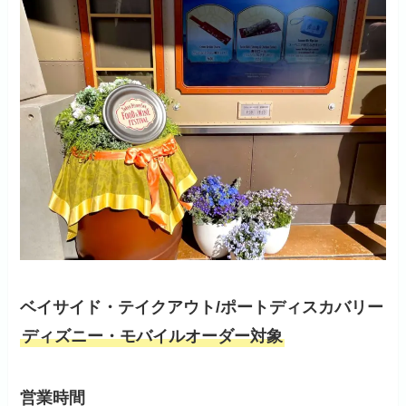
ベイサイド・テイクアウト/ポートディスカバリー
ディズニー・モバイルオーダー対象
営業時間