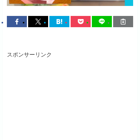
スポンサーリンク