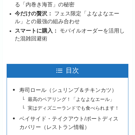
る「内巻き海苔」の秘密
今だけの贅沢：
フェス限定「よなよなエー
ル」との最強の組み合わせ
スマートに購入：
モバイルオーダーを活用し
た混雑回避術
目次
寿司ロール（シュリンプ＆チキンカツ）
最高のペアリング！「よなよなエール」
実はディズニーランドでも食べられます！
ベイサイド・テイクアウト/ポートディス
カバリー（レストラン情報）