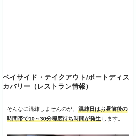
ベイサイド・テイクアウト/ポートディス
カバリー（レストラン情報）
そんなに混雑しませんのが、
混雑日はお昼前後の
時間帯で10～30分程度待ち時間が発生
します。