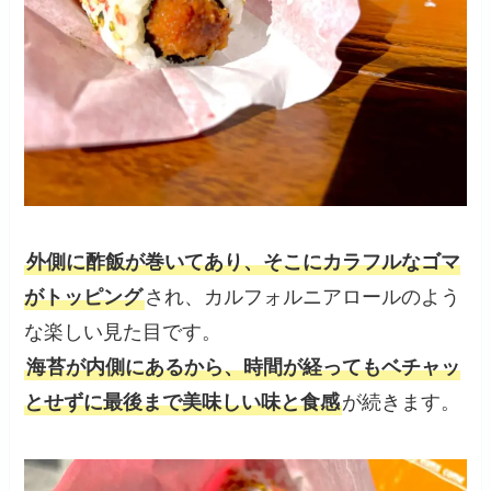
外側に酢飯が巻いてあり、そこにカラフルなゴマ
がトッピング
され、カルフォルニアロールのよう
な楽しい見た目です。
海苔が内側にあるから、時間が経ってもベチャッ
とせずに最後まで美味しい味と食感
が続きます。