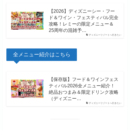
【2026】ディズニーシー・フー
ド＆ワイン・フェスティバル完全
攻略！レミーの限定メニュー＆
25周年の混雑予…
ディズニーリゾートへ行きたい
全メニュー紹介はこちら
【保存版】フード＆ワインフェス
ティバル2026全メニュー紹介！
絶品おつまみ＆限定ドリンク攻略
（ディズニー…
ディズニーリゾートへ行きたい