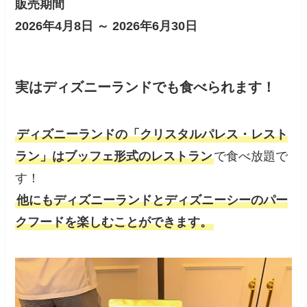
販売期間
2026年4月8日 ～ 2026年6月30日
実はディズニーランドでも食べられます！
ディズニーランドの「クリスタルパレス・レスト
ラン」はブッフェ形式のレストラン
で食べ放題で
す！
他にもディズニーランドとディズニーシーのパー
クフードを楽しむことができます。