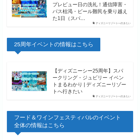
プレビュー日の洗礼！通信障害・
パス枯渇・ビール難民を乗り越え
た1日（スパ…
ディズニーリゾートへ行きたい
25周年イベントの情報はこちら
【ディズニーシー25周年】スパ
ークリング・ジュビリー イベン
トまるわかり | ディズニーリゾー
トへ行きたい
ディズニーリゾートへ行きたい
フード＆ワインフェスティバルのイベント
全体の情報はこちら