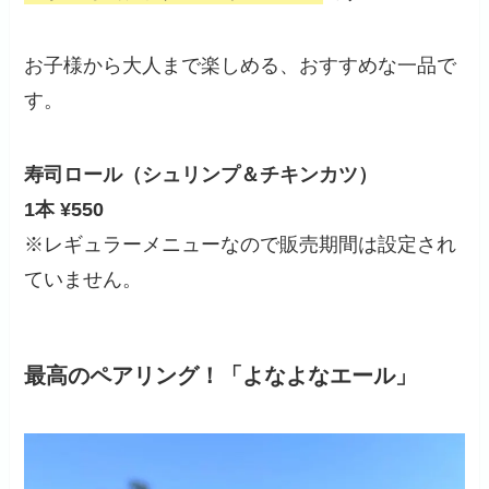
お子様から大人まで楽しめる、おすすめな一品で
す。
寿司ロール（シュリンプ＆チキンカツ）
1本 ¥550
※レギュラーメニューなので販売期間は設定され
ていません。
最高のペアリング！「よなよなエール」