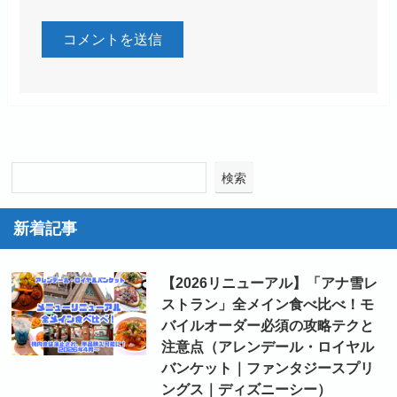
検索
新着記事
【2026リニューアル】「アナ雪レ
ストラン」全メイン食べ比べ！モ
バイルオーダー必須の攻略テクと
注意点（アレンデール・ロイヤル
バンケット｜ファンタジースプリ
ングス｜ディズニーシー）