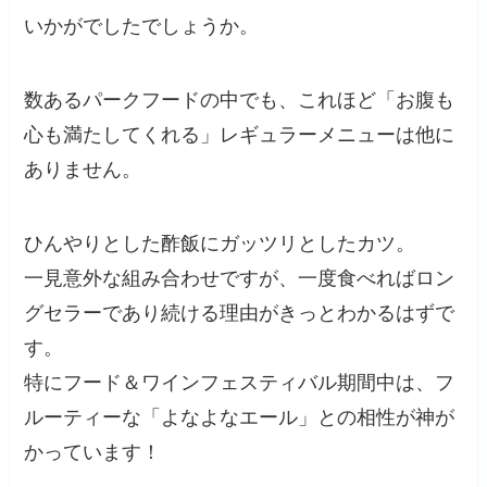
いかがでしたでしょうか。
数あるパークフードの中でも、これほど「お腹も
心も満たしてくれる」レギュラーメニューは他に
ありません。
ひんやりとした酢飯にガッツリとしたカツ。
一見意外な組み合わせですが、一度食べればロン
グセラーであり続ける理由がきっとわかるはずで
す。
特にフード＆ワインフェスティバル期間中は、フ
ルーティーな「よなよなエール」との相性が神が
かっています！