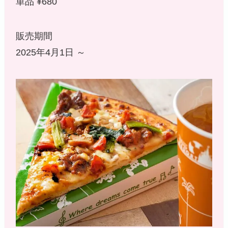
単品 ¥680
販売期間
2025年4月1日 ～