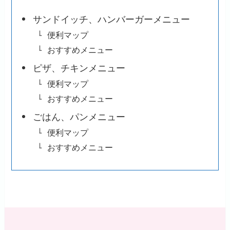
サンドイッチ、ハンバーガーメニュー
便利マップ
おすすめメニュー
ピザ、チキンメニュー
便利マップ
おすすめメニュー
ごはん、パンメニュー
便利マップ
おすすめメニュー