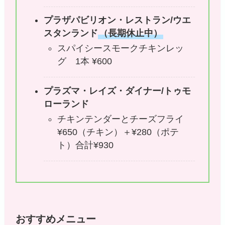
プラザパビリオン・レストラン/ウエ
スタンランド
（長期休止中）
スパイシースモークチキンレッ
グ 1本 ¥600
プラズマ・レイズ・ダイナー/トゥモ
ローランド
チキンテンダーとチーズフライ
¥650（チキン）＋¥280（ポテ
ト）合計¥930
おすすめメニュー