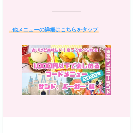
↓他メニューの詳細はこちらをタップ