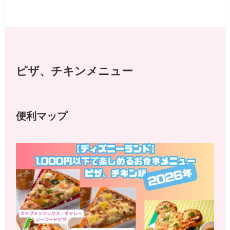
ピザ、チキンメニュー
便利マップ