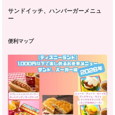
サンドイッチ、ハンバーガーメニュ
ー
便利マップ