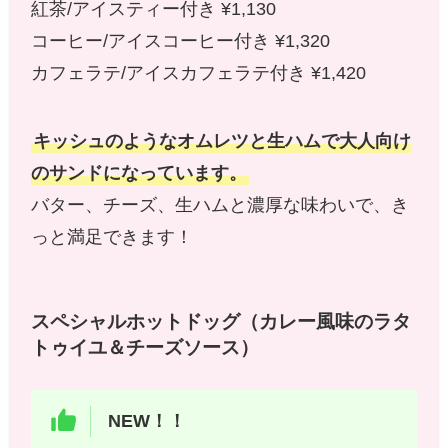
紅茶/アイスティー付き ¥1,130
コーヒー/アイスコーヒー付き ¥1,320
カフェラテ/アイスカフェラテ付き ¥1,420
キッシュのようなオムレツと生ハムで大人向け
のサンドになっています。
バター、チーズ、生ハムと濃厚な味わいで、き
っと満足できます！
スペシャルホットドッグ（カレー風味のラタ
トゥイユ＆チーズソース）
NEW！！