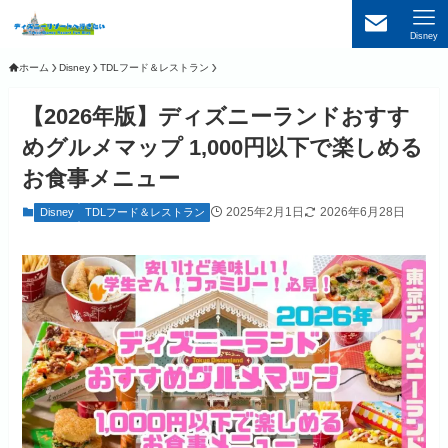
Disney
ホーム
Disney
TDLフード＆レストラン
【2026年版】ディズニーランドおすす
めグルメマップ 1,000円以下で楽しめる
お食事メニュー
2025年2月1日
2026年6月28日
Disney
TDLフード＆レストラン