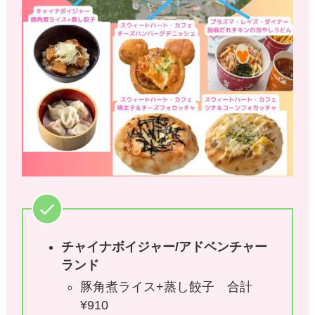
チャイナボイジャー/アドベンチャー
ランド
豚角煮ライス+蒸し餃子 合計
¥910