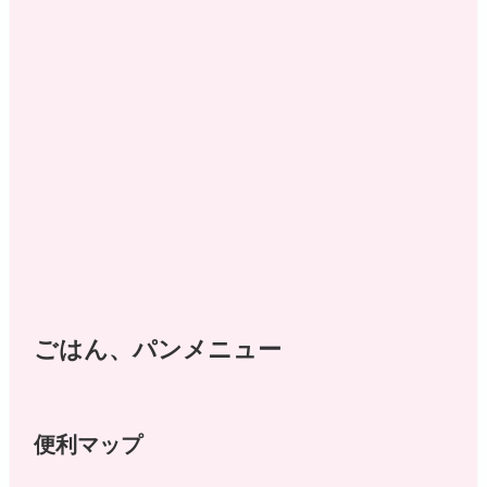
ごはん、パンメニュー
便利マップ