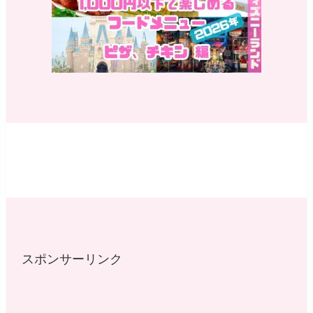
スポンサーリンク