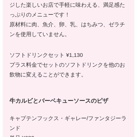
ジした楽しいお店で手軽に味わえる、満足感た
っぷりのメニューです！
原材料に肉、魚介、卵、乳、はちみつ、ゼラチ
ンを使用していません。
ソフトドリンクセット ¥1,130
プラス料金でセットのソフトドリンクを他のお
飲物に変えることができます。
牛カルビとバーベキューソースのピザ
キャプテンフックス・ギャレー/ファンタジーラ
ンド