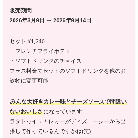
販売期間
2026年3月9日 ～ 2026年9月14日
セット ¥1,240
・フレンチフライポテト
・ソフトドリンクのチョイス
プラス料金でセットのソフトドリンクを他のお
飲物に変更可能
みんな大好きカレー味とチーズソースで間違い
ないおいしさ
になっています。
ラタトゥイユ！レミーがディズニーシーから出
張して作っているんですかね(笑)