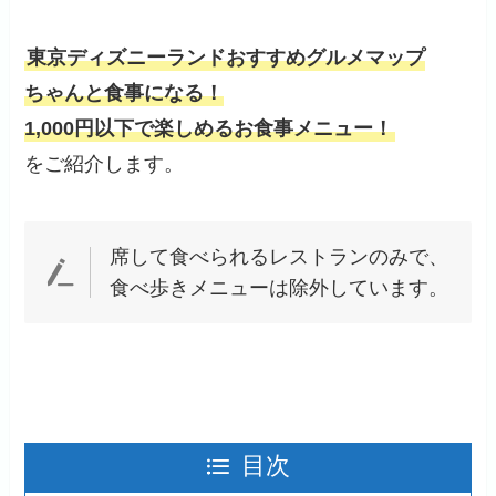
東京ディズニーランドおすすめグルメマップ
ちゃんと食事になる！
1,000円以下で楽しめるお食事メニュー！
をご紹介します。
席して食べられるレストランのみで、
食べ歩きメニューは除外しています。
目次