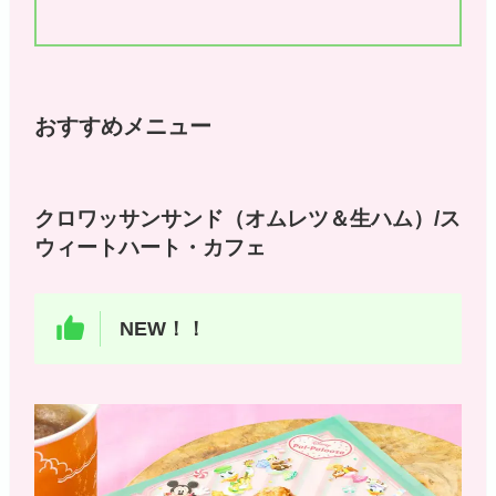
おすすめメニュー
クロワッサンサンド（オムレツ＆生ハム）/ス
ウィートハート・カフェ
NEW！！