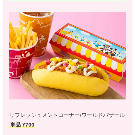
リフレッシュメントコーナー/ワールドバザール
単品 ¥700