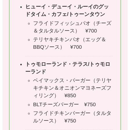
ヒューイ・デューイ・ルーイのグッ
ドタイム・カフェ/トゥーンタウン
フライドフィッシュパオ（チーズ
＆タルタルソース） ¥700
テリヤキチキンパオ（エッグ＆
BBQソース） ¥700
トゥモローランド・テラス/トゥモロ
ーランド
ベイマックス・バーガー（テリヤ
キチキン＆オニオンマヨネーズフ
ィリング） ¥850
BLTチーズバーガー ¥750
フライドチキンバーガー（タルタ
ルソース） ¥750