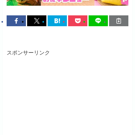
スポンサーリンク