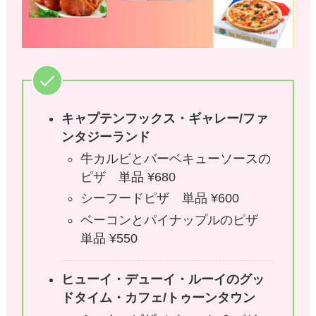
キャプテンフックス・ギャレー/ファ
ンタジーランド
牛カルビとバーベキューソースの
ピザ 単品 ¥680
シーフードピザ 単品 ¥600
ベーコンとパイナップルのピザ
単品 ¥550
ヒューイ・デューイ・ルーイのグッ
ドタイム・カフェ/トゥーンタウン