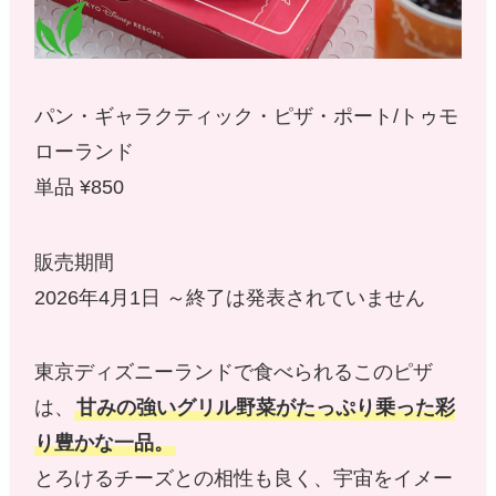
パン・ギャラクティック・ピザ・ポート/トゥモ
ローランド
単品 ¥850
販売期間
2026年4月1日 ～終了は発表されていません
東京ディズニーランドで食べられるこのピザ
は、
甘みの強いグリル野菜がたっぷり乗った彩
り豊かな一品。
とろけるチーズとの相性も良く、宇宙をイメー