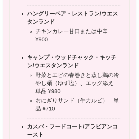
ハングリーベア・レストラン/ウエス
タンランド
チキンカレー甘口または中辛
¥900
キャンプ・ウッドチャック・キッチ
ン/ウエスタンランド
野菜とエビの春巻きと蒸し鶏の冷
やし麺（ゆず塩）、エッグ添え
単品 ¥980
おにぎりサンド（牛カルビ） 単
品 ¥710
カスバ・フードコート/アラビアンコ
ースト