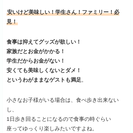
安いけど美味しい！学生さん！ファミリー！必
見！
食事は抑えてグッズが欲しい！
家族だとお金がかかる！
学生だからお金がない！
安くても美味しくないとダメ！
というわがままなゲストも満足
。
小さなお子様がいる場合は、食べ歩き出来ない
し、
1日歩き回ることになるので食事の時ぐらい
座ってゆっくり楽しみたいですよね。