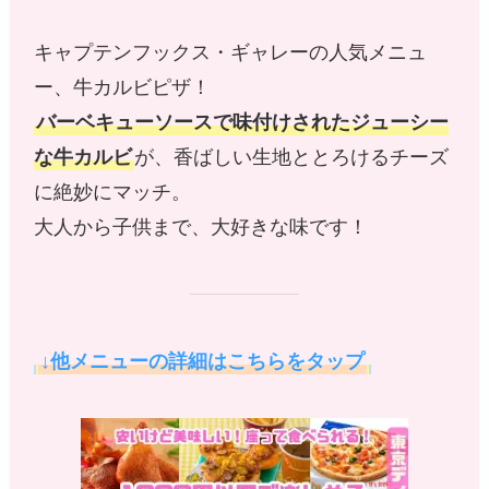
キャプテンフックス・ギャレーの人気メニュ
ー、牛カルビピザ！
バーベキューソースで味付けされたジューシー
な牛カルビ
が、香ばしい生地ととろけるチーズ
に絶妙にマッチ。
大人から子供まで、大好きな味です！
↓他メニューの詳細はこちらをタップ