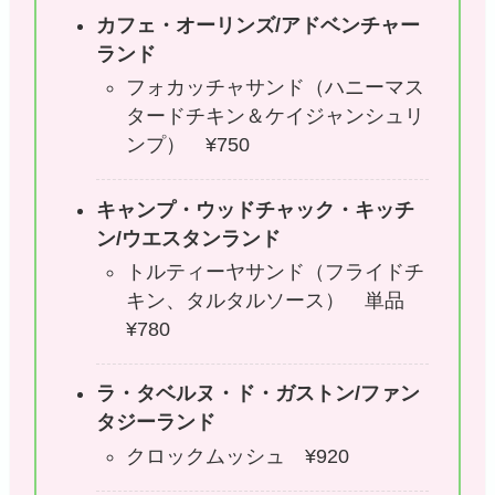
カフェ・オーリンズ/アドベンチャー
ランド
フォカッチャサンド（ハニーマス
タードチキン＆ケイジャンシュリ
ンプ） ¥750
キャンプ・ウッドチャック・キッチ
ン/ウエスタンランド
トルティーヤサンド（フライドチ
キン、タルタルソース） 単品
¥780
ラ・タベルヌ・ド・ガストン/ファン
タジーランド
クロックムッシュ ¥920