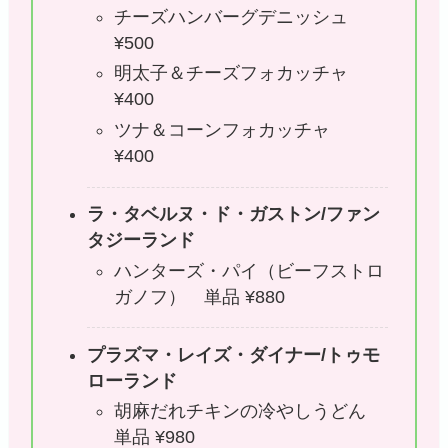
チーズハンバーグデニッシュ
¥500
明太子＆チーズフォカッチャ
¥400
ツナ＆コーンフォカッチャ
¥400
ラ・タベルヌ・ド・ガストン/ファン
タジーランド
ハンターズ・パイ（ビーフストロ
ガノフ） 単品 ¥880
プラズマ・レイズ・ダイナー/トゥモ
ローランド
胡麻だれチキンの冷やしうどん
単品 ¥980