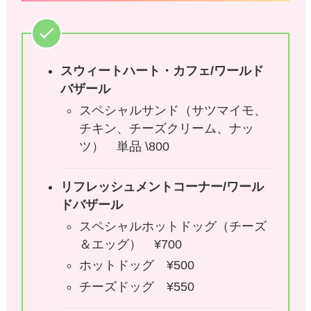
スウィートハート・カフェ/ワールド
バザール
スペシャルサンド（サツマイモ、
チキン、チーズクリーム、ナッ
ツ） 単品 \800
リフレッシュメントコーナー/ワール
ドバザール
スペシャルホットドッグ（チーズ
＆エッグ） ¥700
ホットドッグ ¥500
チーズドッグ ¥550