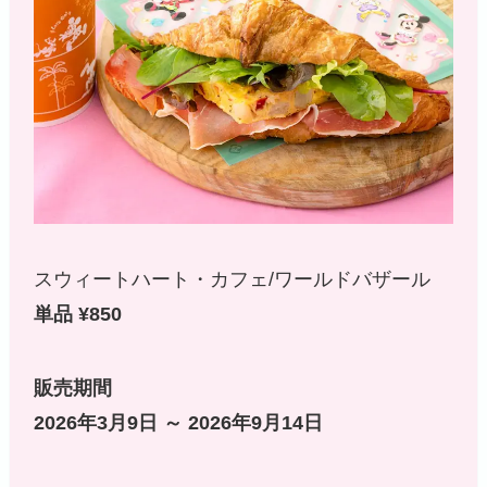
スウィートハート・カフェ/ワールドバザール
単品 ¥850
販売期間
2026年3月9日 ～ 2026年9月14日