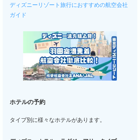
ディズニーリゾート旅行におすすめの航空会社
ガイド
ホテルの予約
タイプ別に様々なホテルがあります。