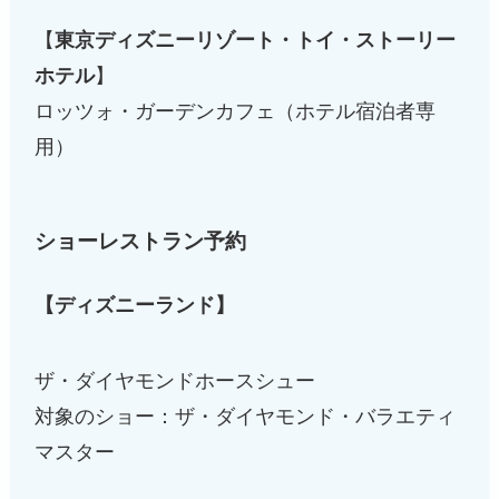
【
東京ディズニーリゾート・トイ・ストーリー
ホテル
】
ロッツォ・ガーデンカフェ（ホテル宿泊者専
用）
ショーレストラン予約
【ディズニーランド】
ザ・ダイヤモンドホースシュー
対象のショー：ザ・ダイヤモンド・バラエティ
マスター