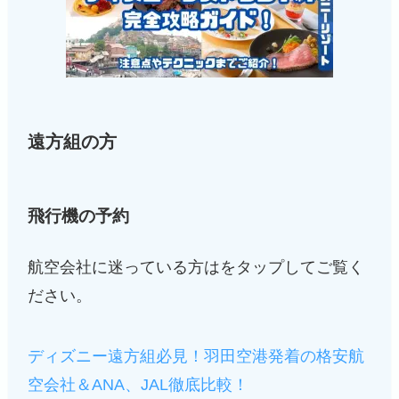
遠方組の方
飛行機の予約
航空会社に迷っている方はをタップしてご覧く
ださい。
ディズニー遠方組必見！羽田空港発着の格安航
空会社＆ANA、JAL徹底比較！