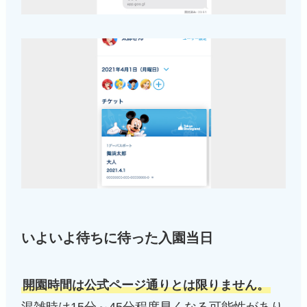
いよいよ待ちに待った入園当日
開園時間は公式ページ通りとは限りません。