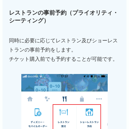
レストランの事前予約（プライオリティ・
シーティング）
同時に必要に応じてレストラン及びショーレス
トランの事前予約をします。
チケット購入前でも予約することが可能です。