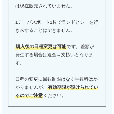
は現在販売されていません。
1デーパスポート1枚でランドとシーを行
き来することはできません。
購入後の日程変更は可能
です。差額が
発生する場合は返金→支払いとなりま
す。
日程の変更に回数制限はなく手数料はか
かりませんが、
有効期限が設けられてい
るのでご注意
ください。