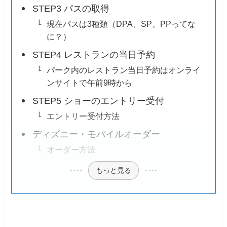
STEP3 パスの取得
現在パスは3種類（DPA、SP、PPってな
に？）
STEP4 レストランの当日予約
パーク内のレストラン当日予約はオンライ
ンサイトで午前9時から
STEP5 ショーのエントリー受付
エントリー受付方法
ディズニー・モバイルオーダー
オーダー方法
もっと見る