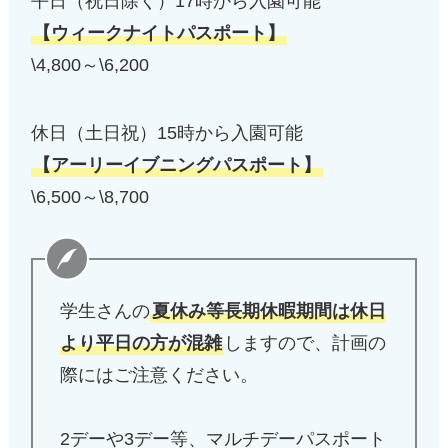
平日（祝日除く）17時から入園可能
【ウィークナイトパスポート】
\4,800～\6,200
休日（土日祝）15時から入園可能
【アーリーイブニングパスポート】
\6,500～\8,700
学生さんの
夏休み等長期休暇期間は休日
より平日の方が混雑
しますので、計画の
際にはご注意ください。
2デーや3デー等、マルチデーパスポート