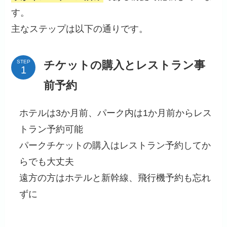
す。
主なステップは以下の通りです。
チケットの購入とレストラン事
STEP
前予約
ホテルは3か月前、パーク内は1か月前からレス
トラン予約可能
パークチケットの購入はレストラン予約してか
らでも大丈夫
遠方の方はホテルと新幹線、飛行機予約も忘れ
ずに