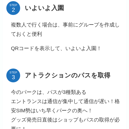
STEP
いよいよ入園
複数人で行く場合は、事前にグループを作成し
ておくと便利
QRコードを表示して、いよいよ入園！
STEP
アトラクションのパスを取得
今のパークは、パスが3種類ある
エントランスは通信が集中して通信が遅い！格
安SIM勢はいち早くパークの奥へ！
グッズ発売日直後はショップもパスの取得が必
要に！