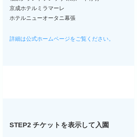
京成ホテルミラマーレ
ホテルニューオータニ幕張
詳細は公式ホームページをご覧ください。
STEP2 チケットを表示して入園