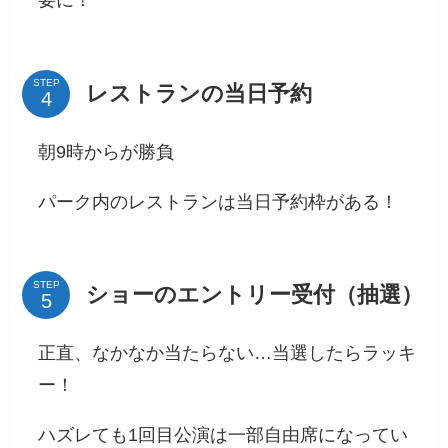
STEP
レストランの当日予約
朝9時からが勝負
パーク内のレストランは当日予約枠がある！
STEP
ショーのエントリー受付（抽選）
正直、なかなか当たらない…当選したらラッキ
ー！
ハズレても1回目公演は一部自由席になってい