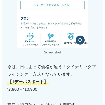
Screenshot
今は、日によって価格が違う「ダイナミックプ
ライシング」方式となっています。
【1デーパスポート】
\7,900～\10,900