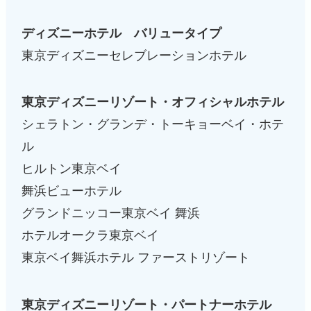
ディズニーホテル バリュータイプ
東京ディズニーセレブレーションホテル
東京ディズニーリゾート・オフィシャルホテル
シェラトン・グランデ・トーキョーベイ・ホテ
ル
ヒルトン東京ベイ
舞浜ビューホテル
グランドニッコー東京ベイ 舞浜
ホテルオークラ東京ベイ
東京ベイ舞浜ホテル ファーストリゾート
東京ディズニーリゾート・パートナーホテル