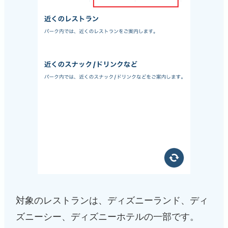
対象のレストランは、ディズニーランド、ディ
ズニーシー、ディズニーホテルの一部です。