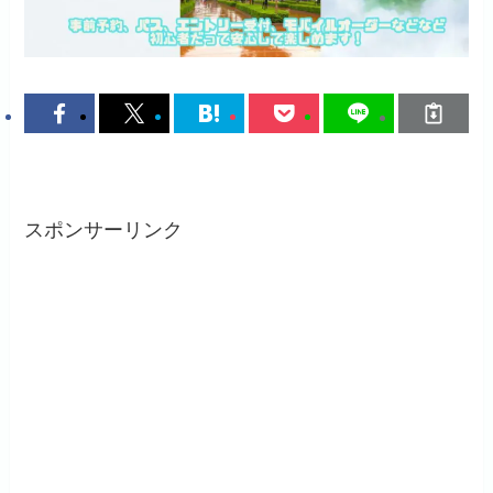
スポンサーリンク