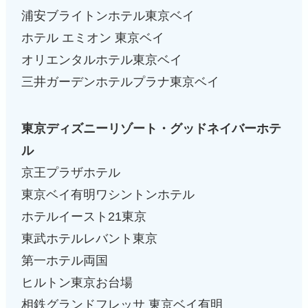
浦安ブライトンホテル東京ベイ
ホテル エミオン 東京ベイ
オリエンタルホテル東京ベイ
三井ガーデンホテルプラナ東京ベイ
東京ディズニーリゾート・グッドネイバーホテ
ル
京王プラザホテル
東京ベイ有明ワシントンホテル
ホテルイースト21東京
東武ホテルレバント東京
第一ホテル両国
ヒルトン東京お台場
相鉄グランドフレッサ 東京ベイ有明