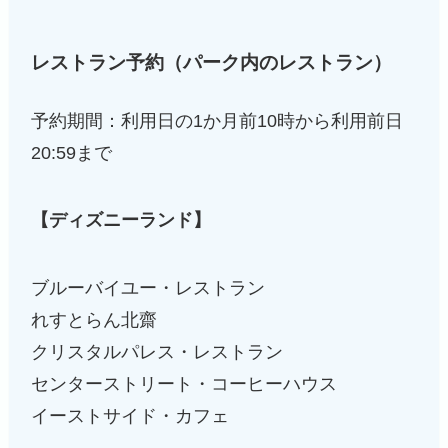
レストラン予約（
パーク内のレストラン）
予約期間：利用日の1か月前10時から利用前日
20:59まで
【ディズニーランド】
ブルーバイユー・レストラン
れすとらん北齋
クリスタルパレス・レストラン
センターストリート・コーヒーハウス
イーストサイド・カフェ