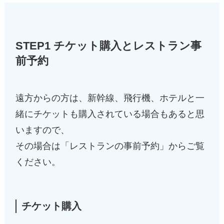
STEP1 チケット購入とレストラン事
前予約
遠方からの方は、新幹線、飛行機、ホテルと一
緒にチケットも購入されている場合もあると思
いますので、
その場合は「レストランの事前予約」からご覧
ください。
チケット購入