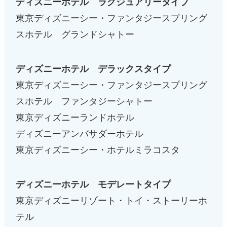
ディズニーホテル ラグジュアリータイプ
東京ディズニーシー・ファンタジースプリング
スホテル グランドシャトー
ディズニーホテル デラックスタイプ
東京ディズニーシー・ファンタジースプリング
スホテル ファンタジーシャトー
東京ディズニーランドホテル
ディズニーアンバサダーホテル
東京ディズニーシー・ホテルミラコスタ
ディズニーホテル モデレートタイプ
東京ディズニーリゾート・トイ・ストーリーホ
テル