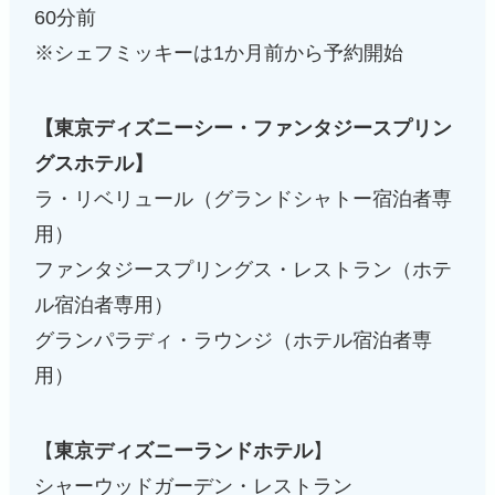
60分前
※シェフミッキーは1か月前から予約開始
【東京ディズニーシー・ファンタジースプリン
グスホテル】
ラ・リベリュール（グランドシャトー宿泊者専
用）
ファンタジースプリングス・レストラン（ホテ
ル宿泊者専用）
グランパラディ・ラウンジ（ホテル宿泊者専
用）
【
東京ディズニーランドホテル
】
シャーウッドガーデン・レストラン