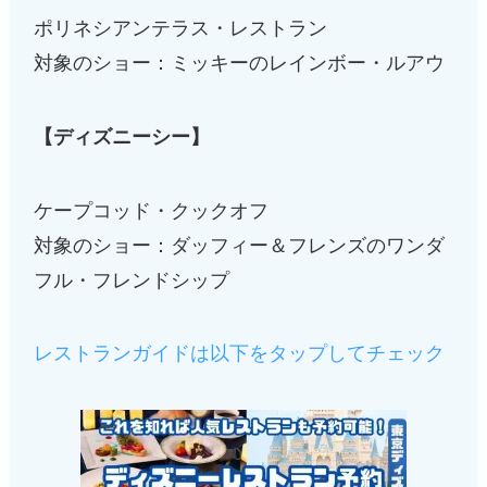
ポリネシアンテラス・レストラン
対象のショー：ミッキーのレインボー・ルアウ
【ディズニーシー】
ケープコッド・クックオフ
対象のショー：ダッフィー＆フレンズのワンダ
フル・フレンドシップ
レストランガイドは以下をタップしてチェック