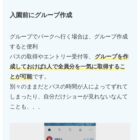
入園前にグループ作成
グループでパークへ行く場合は、グループ作成
すると便利
パスの取得やエントリー受付等、
グループを作
成しておけば1人で全員分を一気に取得するこ
とが可能
です。
別々のままだとパスの時間が人によってずれて
しまったり、自分だけショーが見れないなんて
ことも、、、