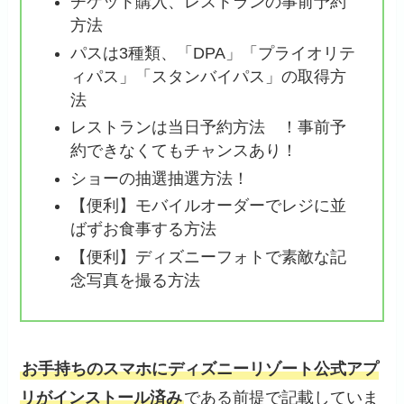
チケット購入、レストランの事前予約
方法
パスは3種類、「DPA」「プライオリテ
ィパス」「スタンバイパス」の取得方
法
レストランは当日予約方法 ！事前予
約できなくてもチャンスあり！
ショーの抽選抽選方法！
【便利】モバイルオーダーでレジに並
ばずお食事する方法
【便利】ディズニーフォトで素敵な記
念写真を撮る方法
お手持ちのスマホにディズニーリゾート公式アプ
リがインストール済み
である前提で記載していま