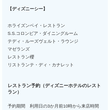
【ディズニーシー】
ホライズンベイ・レストラン
S.S.コロンビア・ダイニングルーム
テディ・ルーズヴェルト・ラウンジ
マゼランズ
レストラン櫻
リストランテ・ディ・カナレット
レストラン予約（
ディズニーホテルのレスト
ラン）
予約期間 利用日の3か月前10時から来店時間