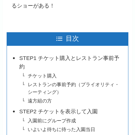
るショーがある！
目次
STEP1 チケット購入とレストラン事前予
約
チケット購入
レストランの事前予約（プライオリティ・
シーティング）
遠方組の方
STEP2 チケットを表示して入園
入園前にグループ作成
いよいよ待ちに待った入園当日