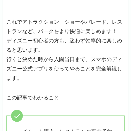
これでアトラクション、ショーやパレード、レス
トランなど、パークをより快適に楽しめます！
ディズニー初心者の方も、迷わず効率的に楽しめ
ると思います。
行くと決めた時から入園当日まで、スマホのディ
ズニー公式アプリを使ってやることを完全解説し
ます。
この記事でわかること