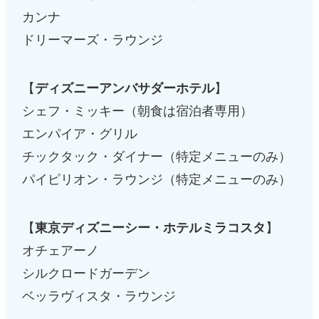
カンナ
ドリーマーズ・ラウンジ
【
ディズニーアンバサダーホテル
】
シェフ・ミッキー（朝食は宿泊者専用）
エンパイア・グリル
チックタック・ダイナー（特定メニューのみ）
パイピリオン・ラウンジ（特定メニューのみ）
【
東京ディズニーシー・ホテルミラコスタ
】
オチェアーノ
シルクロードガーデン
ベッラヴィスタ・ラウンジ