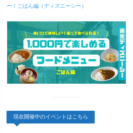
ー！ごはん編（ディズニーシー）
現在開催中のイベントはこちら