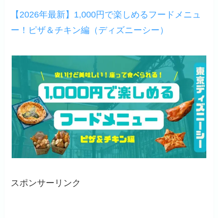
【2026年最新】1,000円で楽しめるフードメニュ
ー！ピザ＆チキン編（ディズニーシー）
スポンサーリンク