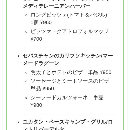
メディテレーニアンハーバー
ロングピッツァ(トマト＆バジル)
1個 ¥960
ピッツァ・クアトロフォルマッジ
¥700
セバスチャンのカリプソキッチン/マー
メードラグーン
明太子とポテトのピザ 単品 ¥950
ソーセージとミートソースのピザ
単品 ¥950
シーフードカルツォーネ 単品
¥980
ユカタン・ベースキャンプ・グリル
/ロ
ストリバーデルタ