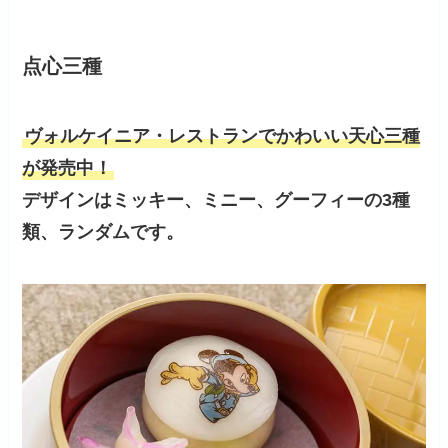
点心三種
ヴォルケイニア・レストラン
でかわいい天心三種
が発売中！
デザインはミッキー、ミニー、グーフィーの3種
類、ランダムです。