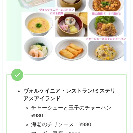
ヴォルケイニア・レストラン
/ミステリ
アスアイランド
チャーシューと玉子のチャーハン
¥980
海老のチリソース ¥980