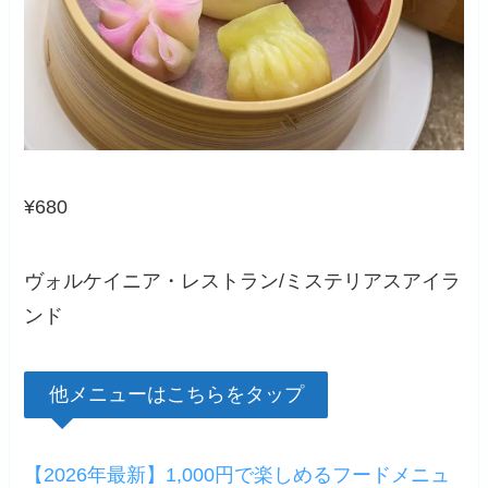
¥680
ヴォルケイニア・レストラン/ミステリアスアイラ
ンド
他メニューはこちらをタップ
【2026年最新】1,000円で楽しめるフードメニュ