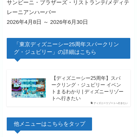
サンビーニ・ブラザーズ・リストランテ/メディテ
レーニアンハーバー
2026年4月8日 ～ 2026年6月30日
「東京ディズニーシー25周年スパークリン
グ・ジュビリー」の詳細はこちら
【ディズニーシー25周年】スパ
ークリング・ジュビリー イベン
トまるわかり | ディズニーリゾー
トへ行きたい
ディズニーリゾートへ行きたい
他メニューはこちらをタップ