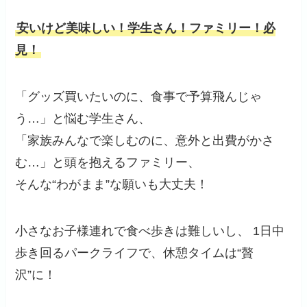
安いけど美味しい！学生さん！ファミリー！必
見！
「グッズ買いたいのに、食事で予算飛んじゃ
う…」と悩む学生さん、
「家族みんなで楽しむのに、意外と出費がかさ
む…」と頭を抱えるファミリー、
そんな“わがまま”な願いも大丈夫！
小さなお子様連れで食べ歩きは難しいし、 1日中
歩き回るパークライフで、休憩タイムは“贅
沢”に！