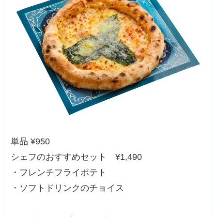
単品 ¥950
シェフのおすすめセット ¥1,490
・フレンチフライポテト
・ソフトドリンクのチョイス