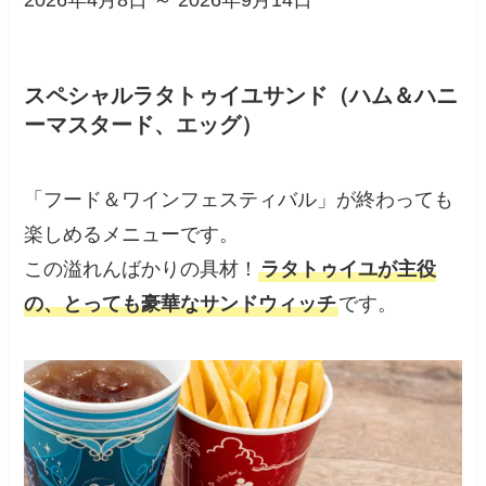
スペシャルラタトゥイユサンド（ハム＆ハニ
ーマスタード、エッグ）
「フード＆ワインフェスティバル」が終わっても
楽しめるメニューです。
この溢れんばかりの具材！
ラタトゥイユが主役
の、とっても豪華なサンドウィッチ
です。