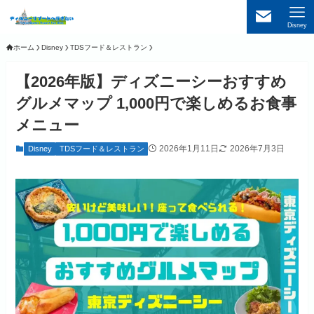
Disney
ホーム
Disney
TDSフード＆レストラン
【2026年版】ディズニーシーおすすめ
グルメマップ 1,000円で楽しめるお食事
メニュー
2026年1月11日
2026年7月3日
Disney
TDSフード＆レストラン