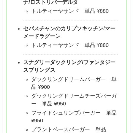
ナ/ロストリバーデルタ
トルティーヤサンド 単品 ¥880
セバスチャンのカリプソキッチン
/
マー
メードラグーン
トルティーヤサンド 単品 ¥880
スナグリーダックリング/ファンタジー
スプリングス
ダックリングドリームバーガー 単
品 ¥900
ダックリングドリームチーズバーガ
ー 単品 ¥950
フライドシュリンプバーガー 単品
¥950
プラントベースバーガー 単品