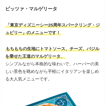
ピッツァ・マルゲリータ
「東京ディズニーシー25周年スパークリング・ジ
ュビリー」のメニューです！
もちもちの生地にトマトソース、チーズ、バジル
を乗せた王道のマルゲリータ
。
シンプルながら本格的な味わいで、ハーバーの美
しい景色を眺めながら手軽にイタリアンを楽しめ
る大人気メニューです。