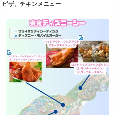
ピザ、チキンメニュー