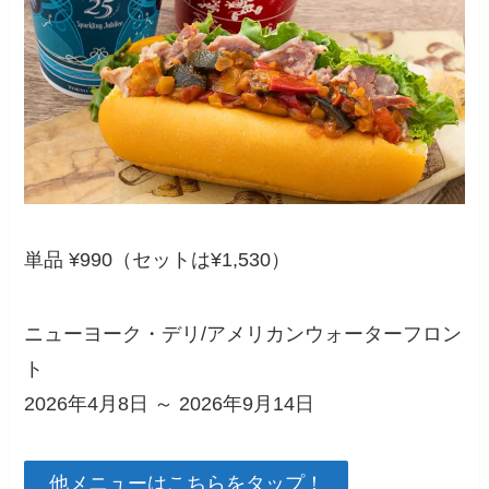
単品 ¥990（セットは¥1,530）
ニューヨーク・デリ/アメリカンウォーターフロン
ト
2026年4月8日 ～ 2026年9月14日
他メニューはこちらをタップ！