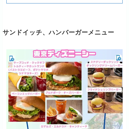
サンドイッチ、ハンバーガーメニュー