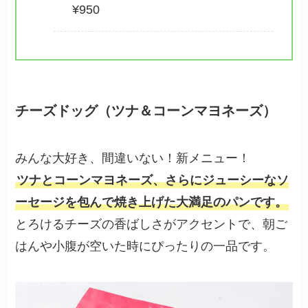
¥950
チーズドッグ（ツナ＆コーンマヨネーズ）
みんな大好き、間違いない！新メニュー！
ツナとコーンマヨネーズ、さらにジューシーなソ
ーセージを包んで焼き上げた大満足のパンです。
とろけるチーズの香ばしさがアクセントで、朝ご
はんや小腹が空いた時にぴったりの一品です。