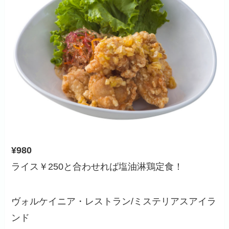
¥980
ライス￥250と合わせれば塩油淋鶏定食！
ヴォルケイニア・レストラン/ミステリアスアイラ
ンド