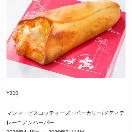
¥800
マンマ・ビスコッティーズ・ベーカリー/メディテ
レーニアンハーバー
2026年4月8日 ～ 2026年9月14日